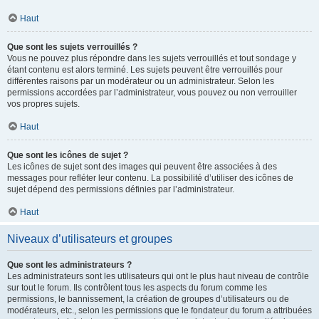
Haut
Que sont les sujets verrouillés ?
Vous ne pouvez plus répondre dans les sujets verrouillés et tout sondage y
étant contenu est alors terminé. Les sujets peuvent être verrouillés pour
différentes raisons par un modérateur ou un administrateur. Selon les
permissions accordées par l’administrateur, vous pouvez ou non verrouiller
vos propres sujets.
Haut
Que sont les icônes de sujet ?
Les icônes de sujet sont des images qui peuvent être associées à des
messages pour refléter leur contenu. La possibilité d’utiliser des icônes de
sujet dépend des permissions définies par l’administrateur.
Haut
Niveaux d’utilisateurs et groupes
Que sont les administrateurs ?
Les administrateurs sont les utilisateurs qui ont le plus haut niveau de contrôle
sur tout le forum. Ils contrôlent tous les aspects du forum comme les
permissions, le bannissement, la création de groupes d’utilisateurs ou de
modérateurs, etc., selon les permissions que le fondateur du forum a attribuées