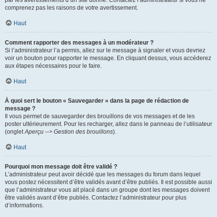
par les avertissements d’un site donné. Contactez l’administrateur si vous ne
comprenez pas les raisons de votre avertissement.
Haut
Comment rapporter des messages à un modérateur ?
Si l’administrateur l’a permis, allez sur le message à signaler et vous devriez
voir un bouton pour rapporter le message. En cliquant dessus, vous accéderez
aux étapes nécessaires pour le faire.
Haut
À quoi sert le bouton « Sauvegarder » dans la page de rédaction de
message ?
Il vous permet de sauvegarder des brouillons de vos messages et de les
poster ultérieurement. Pour les recharger, allez dans le panneau de l’utilisateur
(onglet
Aperçu --> Gestion des brouillons
).
Haut
Pourquoi mon message doit être validé ?
L’administrateur peut avoir décidé que les messages du forum dans lequel
vous postez nécessitent d’être validés avant d’être publiés. Il est possible aussi
que l’administrateur vous ait placé dans un groupe dont les messages doivent
être validés avant d’être publiés. Contactez l’administrateur pour plus
d’informations.