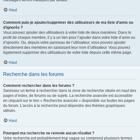
messages seront masqués par défaut.
Haut
Comment puis-je ajouter/supprimer des utilisateurs de ma liste d’amis ou
d’ignorés ?
Vous pouvez ajouter des utilisateurs à votre liste de deux manières. Dans le
profil de chaque membre, il y a un lien pour l’ajouter dans votre liste d’amis ou
d’ignorés. Ou, depuis votre panneau de l’utilisateur, vous pouvez ajouter
directement des membres en saisissant leur nom d’utilisateur. Vous pouvez
également supprimer des utilisateurs de votre liste depuis cette même page.
Haut
Recherche dans les forums
Comment rechercher dans les forums ?
Saisissez un terme à rechercher dans la zone de recherche située en haut des
pages d’index, de forums ou de sujets. La recherche avancée est accessible
en cliquant sur le lien « Recherche avancée » disponible sur toutes les pages
du forum. L’accès à la recherche peut dépendre des thèmes graphiques
utilisés.
Haut
Pourquoi ma recherche ne renvoie aucun résultat ?
Votre recherche est probablement trop vague ou comprend plusieurs termes