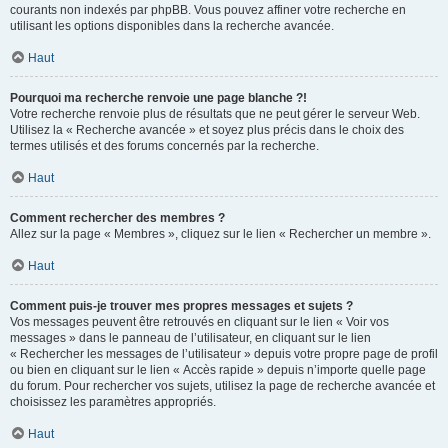
courants non indexés par phpBB. Vous pouvez affiner votre recherche en
utilisant les options disponibles dans la recherche avancée.
Haut
Pourquoi ma recherche renvoie une page blanche ?!
Votre recherche renvoie plus de résultats que ne peut gérer le serveur Web.
Utilisez la « Recherche avancée » et soyez plus précis dans le choix des
termes utilisés et des forums concernés par la recherche.
Haut
Comment rechercher des membres ?
Allez sur la page « Membres », cliquez sur le lien « Rechercher un membre ».
Haut
Comment puis-je trouver mes propres messages et sujets ?
Vos messages peuvent être retrouvés en cliquant sur le lien « Voir vos
messages » dans le panneau de l’utilisateur, en cliquant sur le lien
« Rechercher les messages de l’utilisateur » depuis votre propre page de profil
ou bien en cliquant sur le lien « Accès rapide » depuis n’importe quelle page
du forum. Pour rechercher vos sujets, utilisez la page de recherche avancée et
choisissez les paramètres appropriés.
Haut