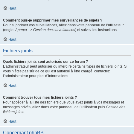
Haut
Comment puis-je supprimer mes surveillances de sujets ?
Pour supprimer vos surveillances, allez dans votre panneau de l’utilisateur
(onglet
Aperçu --> Gestion des surveillances
) et suivez les instructions.
Haut
Fichiers joints
Quels fichiers joints sont autorisés sur ce forum ?
L’administrateur peut autoriser ou interdire certains types de fichiers joints. Si
vous n’êtes pas sûr de ce qui est autorisé à être chargé, contactez
l’administrateur pour plus d’informations.
Haut
Comment trouver tous mes fichiers joints ?
Pour accéder à la liste des fichiers que vous avez joints à vos messages et
messages privés, allez dans votre panneau de l’utilisateur puis
Gestion des
fichiers joints
.
Haut
Concernant phpBB