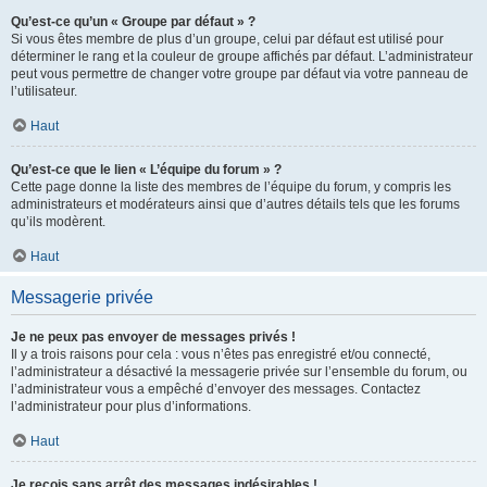
Qu’est-ce qu’un « Groupe par défaut » ?
Si vous êtes membre de plus d’un groupe, celui par défaut est utilisé pour
déterminer le rang et la couleur de groupe affichés par défaut. L’administrateur
peut vous permettre de changer votre groupe par défaut via votre panneau de
l’utilisateur.
Haut
Qu’est-ce que le lien « L’équipe du forum » ?
Cette page donne la liste des membres de l’équipe du forum, y compris les
administrateurs et modérateurs ainsi que d’autres détails tels que les forums
qu’ils modèrent.
Haut
Messagerie privée
Je ne peux pas envoyer de messages privés !
Il y a trois raisons pour cela : vous n’êtes pas enregistré et/ou connecté,
l’administrateur a désactivé la messagerie privée sur l’ensemble du forum, ou
l’administrateur vous a empêché d’envoyer des messages. Contactez
l’administrateur pour plus d’informations.
Haut
Je reçois sans arrêt des messages indésirables !