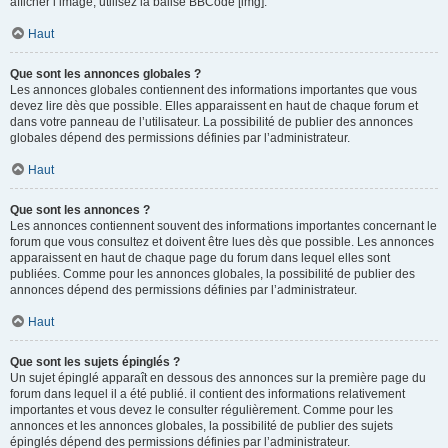
afficher l’image, utilisez la balise BBCode [img].
Haut
Que sont les annonces globales ?
Les annonces globales contiennent des informations importantes que vous
devez lire dès que possible. Elles apparaissent en haut de chaque forum et
dans votre panneau de l’utilisateur. La possibilité de publier des annonces
globales dépend des permissions définies par l’administrateur.
Haut
Que sont les annonces ?
Les annonces contiennent souvent des informations importantes concernant le
forum que vous consultez et doivent être lues dès que possible. Les annonces
apparaissent en haut de chaque page du forum dans lequel elles sont
publiées. Comme pour les annonces globales, la possibilité de publier des
annonces dépend des permissions définies par l’administrateur.
Haut
Que sont les sujets épinglés ?
Un sujet épinglé apparaît en dessous des annonces sur la première page du
forum dans lequel il a été publié. il contient des informations relativement
importantes et vous devez le consulter régulièrement. Comme pour les
annonces et les annonces globales, la possibilité de publier des sujets
épinglés dépend des permissions définies par l’administrateur.