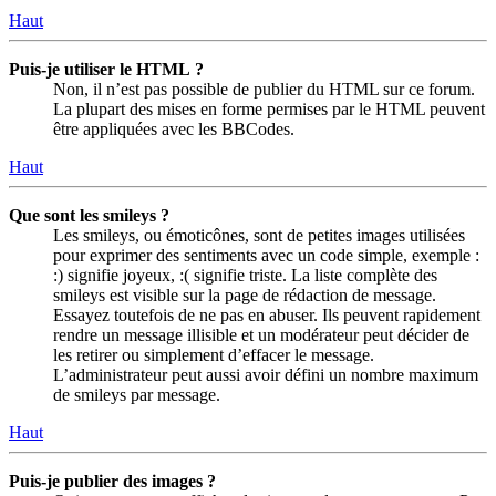
Haut
Puis-je utiliser le HTML ?
Non, il n’est pas possible de publier du HTML sur ce forum.
La plupart des mises en forme permises par le HTML peuvent
être appliquées avec les BBCodes.
Haut
Que sont les smileys ?
Les smileys, ou émoticônes, sont de petites images utilisées
pour exprimer des sentiments avec un code simple, exemple :
:) signifie joyeux, :( signifie triste. La liste complète des
smileys est visible sur la page de rédaction de message.
Essayez toutefois de ne pas en abuser. Ils peuvent rapidement
rendre un message illisible et un modérateur peut décider de
les retirer ou simplement d’effacer le message.
L’administrateur peut aussi avoir défini un nombre maximum
de smileys par message.
Haut
Puis-je publier des images ?