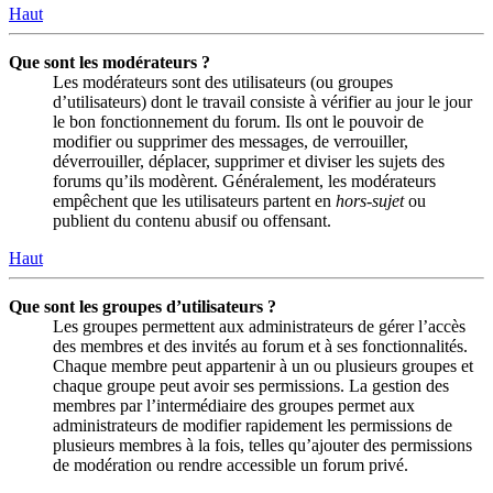
Haut
Que sont les modérateurs ?
Les modérateurs sont des utilisateurs (ou groupes
d’utilisateurs) dont le travail consiste à vérifier au jour le jour
le bon fonctionnement du forum. Ils ont le pouvoir de
modifier ou supprimer des messages, de verrouiller,
déverrouiller, déplacer, supprimer et diviser les sujets des
forums qu’ils modèrent. Généralement, les modérateurs
empêchent que les utilisateurs partent en
hors-sujet
ou
publient du contenu abusif ou offensant.
Haut
Que sont les groupes d’utilisateurs ?
Les groupes permettent aux administrateurs de gérer l’accès
des membres et des invités au forum et à ses fonctionnalités.
Chaque membre peut appartenir à un ou plusieurs groupes et
chaque groupe peut avoir ses permissions. La gestion des
membres par l’intermédiaire des groupes permet aux
administrateurs de modifier rapidement les permissions de
plusieurs membres à la fois, telles qu’ajouter des permissions
de modération ou rendre accessible un forum privé.