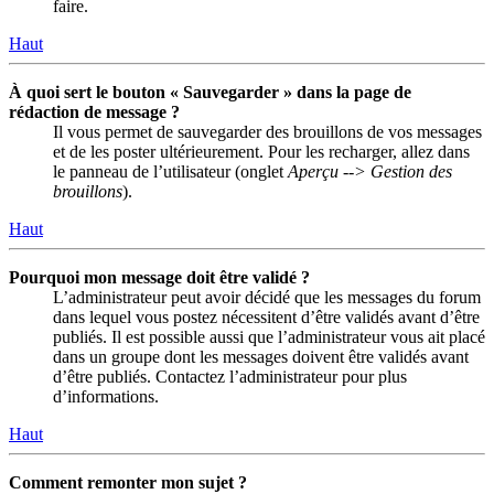
faire.
Haut
À quoi sert le bouton « Sauvegarder » dans la page de
rédaction de message ?
Il vous permet de sauvegarder des brouillons de vos messages
et de les poster ultérieurement. Pour les recharger, allez dans
le panneau de l’utilisateur (onglet
Aperçu --> Gestion des
brouillons
).
Haut
Pourquoi mon message doit être validé ?
L’administrateur peut avoir décidé que les messages du forum
dans lequel vous postez nécessitent d’être validés avant d’être
publiés. Il est possible aussi que l’administrateur vous ait placé
dans un groupe dont les messages doivent être validés avant
d’être publiés. Contactez l’administrateur pour plus
d’informations.
Haut
Comment remonter mon sujet ?