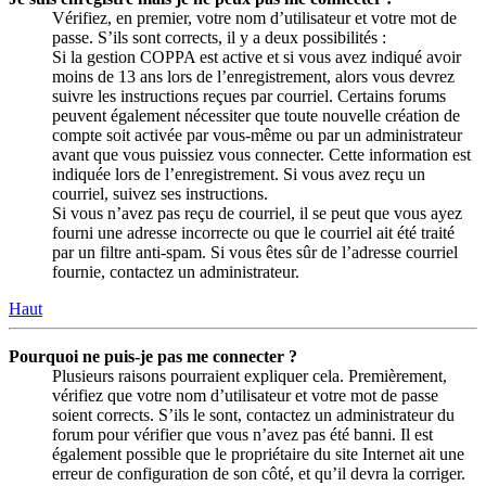
Vérifiez, en premier, votre nom d’utilisateur et votre mot de
passe. S’ils sont corrects, il y a deux possibilités :
Si la gestion COPPA est active et si vous avez indiqué avoir
moins de 13 ans lors de l’enregistrement, alors vous devrez
suivre les instructions reçues par courriel. Certains forums
peuvent également nécessiter que toute nouvelle création de
compte soit activée par vous-même ou par un administrateur
avant que vous puissiez vous connecter. Cette information est
indiquée lors de l’enregistrement. Si vous avez reçu un
courriel, suivez ses instructions.
Si vous n’avez pas reçu de courriel, il se peut que vous ayez
fourni une adresse incorrecte ou que le courriel ait été traité
par un filtre anti-spam. Si vous êtes sûr de l’adresse courriel
fournie, contactez un administrateur.
Haut
Pourquoi ne puis-je pas me connecter ?
Plusieurs raisons pourraient expliquer cela. Premièrement,
vérifiez que votre nom d’utilisateur et votre mot de passe
soient corrects. S’ils le sont, contactez un administrateur du
forum pour vérifier que vous n’avez pas été banni. Il est
également possible que le propriétaire du site Internet ait une
erreur de configuration de son côté, et qu’il devra la corriger.