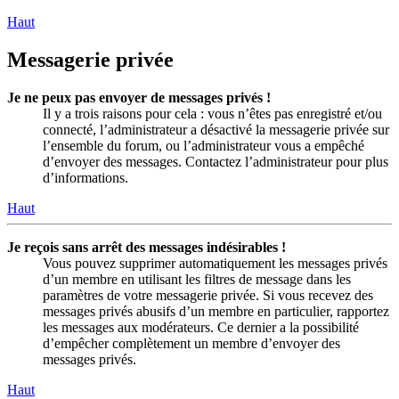
Haut
Messagerie privée
Je ne peux pas envoyer de messages privés !
Il y a trois raisons pour cela : vous n’êtes pas enregistré et/ou
connecté, l’administrateur a désactivé la messagerie privée sur
l’ensemble du forum, ou l’administrateur vous a empêché
d’envoyer des messages. Contactez l’administrateur pour plus
d’informations.
Haut
Je reçois sans arrêt des messages indésirables !
Vous pouvez supprimer automatiquement les messages privés
d’un membre en utilisant les filtres de message dans les
paramètres de votre messagerie privée. Si vous recevez des
messages privés abusifs d’un membre en particulier, rapportez
les messages aux modérateurs. Ce dernier a la possibilité
d’empêcher complètement un membre d’envoyer des
messages privés.
Haut