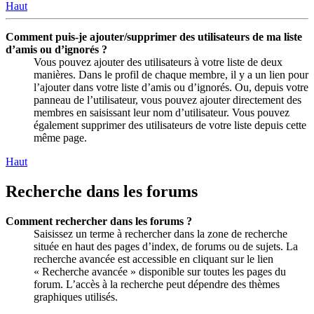
Haut
Comment puis-je ajouter/supprimer des utilisateurs de ma liste
d’amis ou d’ignorés ?
Vous pouvez ajouter des utilisateurs à votre liste de deux
manières. Dans le profil de chaque membre, il y a un lien pour
l’ajouter dans votre liste d’amis ou d’ignorés. Ou, depuis votre
panneau de l’utilisateur, vous pouvez ajouter directement des
membres en saisissant leur nom d’utilisateur. Vous pouvez
également supprimer des utilisateurs de votre liste depuis cette
même page.
Haut
Recherche dans les forums
Comment rechercher dans les forums ?
Saisissez un terme à rechercher dans la zone de recherche
située en haut des pages d’index, de forums ou de sujets. La
recherche avancée est accessible en cliquant sur le lien
« Recherche avancée » disponible sur toutes les pages du
forum. L’accès à la recherche peut dépendre des thèmes
graphiques utilisés.