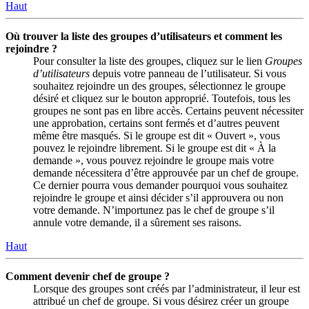
Haut
Où trouver la liste des groupes d’utilisateurs et comment les
rejoindre ?
Pour consulter la liste des groupes, cliquez sur le lien
Groupes
d’utilisateurs
depuis votre panneau de l’utilisateur. Si vous
souhaitez rejoindre un des groupes, sélectionnez le groupe
désiré et cliquez sur le bouton approprié. Toutefois, tous les
groupes ne sont pas en libre accès. Certains peuvent nécessiter
une approbation, certains sont fermés et d’autres peuvent
même être masqués. Si le groupe est dit « Ouvert », vous
pouvez le rejoindre librement. Si le groupe est dit « À la
demande », vous pouvez rejoindre le groupe mais votre
demande nécessitera d’être approuvée par un chef de groupe.
Ce dernier pourra vous demander pourquoi vous souhaitez
rejoindre le groupe et ainsi décider s’il approuvera ou non
votre demande. N’importunez pas le chef de groupe s’il
annule votre demande, il a sûrement ses raisons.
Haut
Comment devenir chef de groupe ?
Lorsque des groupes sont créés par l’administrateur, il leur est
attribué un chef de groupe. Si vous désirez créer un groupe