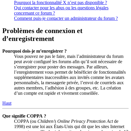
Pourquoi la fonctionnalité X n’est pas disponible ?
Qui contacter pour les abus ou les questions légales
concernant ce forum ?
Comment puis-je contacter un administrateur du forum ?
Problèmes de connexion et
d’enregistrement
Pourquoi dois-je m’enregistrer ?
Vous pouvez ne pas le faire, mais l’administrateur du forum
peut avoir configuré les forums afin qu’il soit nécessaire de
s’enregistrer pour poster des messages. Par ailleurs,
l’enregistrement vous permet de bénéficier de fonctionnalités
supplémentaires inaccessibles aux invités comme les avatars
personnalisés, la messagerie privée, l’envoi de courriels aux
autres membres, l’adhésion à des groupes, etc. La création
d’un compte est rapide et vivement conseillée.
Haut
Que signifie COPPA ?
COPPA (ou
Children’s Online Privacy Protection Act
de
1998) est une loi aux États-Unis qui dit que les sites Internet