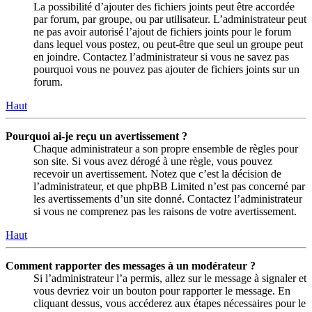
La possibilité d’ajouter des fichiers joints peut être accordée
par forum, par groupe, ou par utilisateur. L’administrateur peut
ne pas avoir autorisé l’ajout de fichiers joints pour le forum
dans lequel vous postez, ou peut-être que seul un groupe peut
en joindre. Contactez l’administrateur si vous ne savez pas
pourquoi vous ne pouvez pas ajouter de fichiers joints sur un
forum.
Haut
Pourquoi ai-je reçu un avertissement ?
Chaque administrateur a son propre ensemble de règles pour
son site. Si vous avez dérogé à une règle, vous pouvez
recevoir un avertissement. Notez que c’est la décision de
l’administrateur, et que phpBB Limited n’est pas concerné par
les avertissements d’un site donné. Contactez l’administrateur
si vous ne comprenez pas les raisons de votre avertissement.
Haut
Comment rapporter des messages à un modérateur ?
Si l’administrateur l’a permis, allez sur le message à signaler et
vous devriez voir un bouton pour rapporter le message. En
cliquant dessus, vous accéderez aux étapes nécessaires pour le