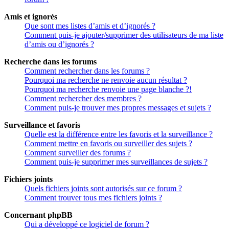
Amis et ignorés
Que sont mes listes d’amis et d’ignorés ?
Comment puis-je ajouter/supprimer des utilisateurs de ma liste
d’amis ou d’ignorés ?
Recherche dans les forums
Comment rechercher dans les forums ?
Pourquoi ma recherche ne renvoie aucun résultat ?
Pourquoi ma recherche renvoie une page blanche ?!
Comment rechercher des membres ?
Comment puis-je trouver mes propres messages et sujets ?
Surveillance et favoris
Quelle est la différence entre les favoris et la surveillance ?
Comment mettre en favoris ou surveiller des sujets ?
Comment surveiller des forums ?
Comment puis-je supprimer mes surveillances de sujets ?
Fichiers joints
Quels fichiers joints sont autorisés sur ce forum ?
Comment trouver tous mes fichiers joints ?
Concernant phpBB
Qui a développé ce logiciel de forum ?