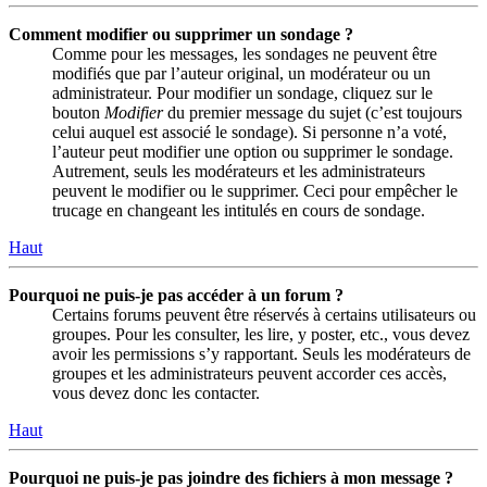
Comment modifier ou supprimer un sondage ?
Comme pour les messages, les sondages ne peuvent être
modifiés que par l’auteur original, un modérateur ou un
administrateur. Pour modifier un sondage, cliquez sur le
bouton
Modifier
du premier message du sujet (c’est toujours
celui auquel est associé le sondage). Si personne n’a voté,
l’auteur peut modifier une option ou supprimer le sondage.
Autrement, seuls les modérateurs et les administrateurs
peuvent le modifier ou le supprimer. Ceci pour empêcher le
trucage en changeant les intitulés en cours de sondage.
Haut
Pourquoi ne puis-je pas accéder à un forum ?
Certains forums peuvent être réservés à certains utilisateurs ou
groupes. Pour les consulter, les lire, y poster, etc., vous devez
avoir les permissions s’y rapportant. Seuls les modérateurs de
groupes et les administrateurs peuvent accorder ces accès,
vous devez donc les contacter.
Haut
Pourquoi ne puis-je pas joindre des fichiers à mon message ?