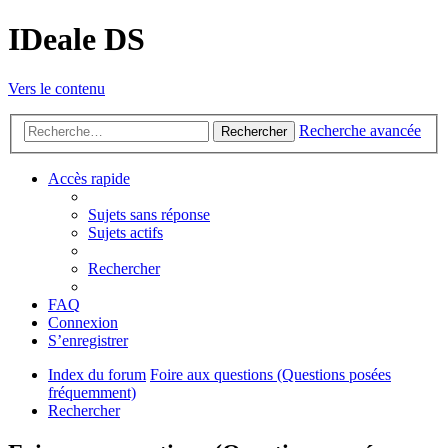
IDeale DS
Vers le contenu
Recherche avancée
Rechercher
Accès rapide
Sujets sans réponse
Sujets actifs
Rechercher
FAQ
Connexion
S’enregistrer
Index du forum
Foire aux questions (Questions posées
fréquemment)
Rechercher