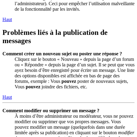
l’administrateur). Ceci pour empêcher l’utilisation malveillante
de la fonctionnalité par les invités.
Haut
Problèmes liés à la publication de
messages
Comment créer un nouveau sujet ou poster une réponse ?
Cliquez sur le bouton « Nouveau » depuis la page d’un forum
ou « Répondre » depuis la page d’un sujet. Il se peut que vous
ayez besoin d’être enregistré pour écrire un message. Une liste
des options disponibles est affichée en bas de page des
forums, exemple : Vous
pouvez
poster de nouveaux sujets,
Vous
pouvez
joindre des fichiers, etc.
Haut
Comment modifier ou supprimer un message ?
À moins d’être administrateur ou modérateur, vous ne pouvez
modifier ou supprimer que vos propres messages. Vous
pouvez modifier un message (quelquefois dans une durée
limitée après sa publication) en cliquant sur le bouton
modifier