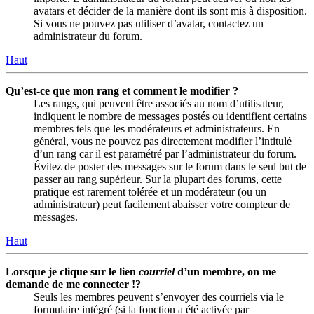
avatars et décider de la manière dont ils sont mis à disposition.
Si vous ne pouvez pas utiliser d’avatar, contactez un
administrateur du forum.
Haut
Qu’est-ce que mon rang et comment le modifier ?
Les rangs, qui peuvent être associés au nom d’utilisateur,
indiquent le nombre de messages postés ou identifient certains
membres tels que les modérateurs et administrateurs. En
général, vous ne pouvez pas directement modifier l’intitulé
d’un rang car il est paramétré par l’administrateur du forum.
Évitez de poster des messages sur le forum dans le seul but de
passer au rang supérieur. Sur la plupart des forums, cette
pratique est rarement tolérée et un modérateur (ou un
administrateur) peut facilement abaisser votre compteur de
messages.
Haut
Lorsque je clique sur le lien
courriel
d’un membre, on me
demande de me connecter !?
Seuls les membres peuvent s’envoyer des courriels via le
formulaire intégré (si la fonction a été activée par