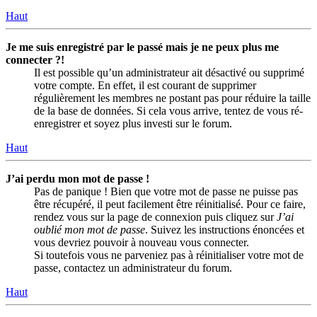
Haut
Je me suis enregistré par le passé mais je ne peux plus me
connecter ?!
Il est possible qu’un administrateur ait désactivé ou supprimé
votre compte. En effet, il est courant de supprimer
régulièrement les membres ne postant pas pour réduire la taille
de la base de données. Si cela vous arrive, tentez de vous ré-
enregistrer et soyez plus investi sur le forum.
Haut
J’ai perdu mon mot de passe !
Pas de panique ! Bien que votre mot de passe ne puisse pas
être récupéré, il peut facilement être réinitialisé. Pour ce faire,
rendez vous sur la page de connexion puis cliquez sur
J’ai
oublié mon mot de passe
. Suivez les instructions énoncées et
vous devriez pouvoir à nouveau vous connecter.
Si toutefois vous ne parveniez pas à réinitialiser votre mot de
passe, contactez un administrateur du forum.
Haut