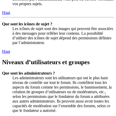
vos propres sujets.
Haut
Que sont les icônes de sujet ?
Les icônes de sujet sont des images qui peuvent être associées
à des messages pour refléter leur contenu. La possibilité
d’utiliser des icônes de sujet dépend des permissions définies
par l’administrateur.
Haut
Niveaux d’utilisateurs et groupes
Que sont les administrateurs ?
Les administrateurs sont les utilisateurs qui ont le plus haut
niveau de contrôle sur tout le forum. Ils contrôlent tous les
aspects du forum comme les permissions, le bannissement, la
création de groupes d’utilisateurs ou de modérateurs, etc.,
selon les permissions que le fondateur du forum a attribuées
aux autres administrateurs. Ils peuvent aussi avoir toutes les
capacités de modération sur l’ensemble des forums, selon ce
que le fondateur a autorisé.