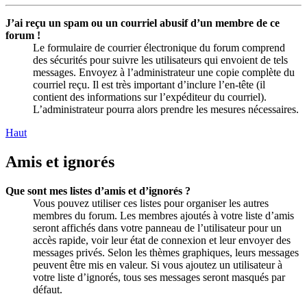
J’ai reçu un spam ou un courriel abusif d’un membre de ce
forum !
Le formulaire de courrier électronique du forum comprend
des sécurités pour suivre les utilisateurs qui envoient de tels
messages. Envoyez à l’administrateur une copie complète du
courriel reçu. Il est très important d’inclure l’en-tête (il
contient des informations sur l’expéditeur du courriel).
L’administrateur pourra alors prendre les mesures nécessaires.
Haut
Amis et ignorés
Que sont mes listes d’amis et d’ignorés ?
Vous pouvez utiliser ces listes pour organiser les autres
membres du forum. Les membres ajoutés à votre liste d’amis
seront affichés dans votre panneau de l’utilisateur pour un
accès rapide, voir leur état de connexion et leur envoyer des
messages privés. Selon les thèmes graphiques, leurs messages
peuvent être mis en valeur. Si vous ajoutez un utilisateur à
votre liste d’ignorés, tous ses messages seront masqués par
défaut.