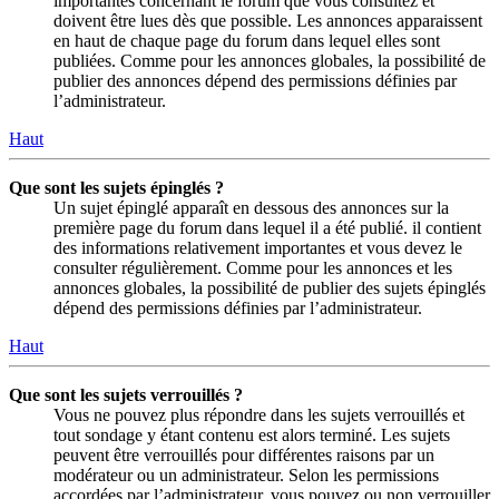
importantes concernant le forum que vous consultez et
doivent être lues dès que possible. Les annonces apparaissent
en haut de chaque page du forum dans lequel elles sont
publiées. Comme pour les annonces globales, la possibilité de
publier des annonces dépend des permissions définies par
l’administrateur.
Haut
Que sont les sujets épinglés ?
Un sujet épinglé apparaît en dessous des annonces sur la
première page du forum dans lequel il a été publié. il contient
des informations relativement importantes et vous devez le
consulter régulièrement. Comme pour les annonces et les
annonces globales, la possibilité de publier des sujets épinglés
dépend des permissions définies par l’administrateur.
Haut
Que sont les sujets verrouillés ?
Vous ne pouvez plus répondre dans les sujets verrouillés et
tout sondage y étant contenu est alors terminé. Les sujets
peuvent être verrouillés pour différentes raisons par un
modérateur ou un administrateur. Selon les permissions
accordées par l’administrateur, vous pouvez ou non verrouiller