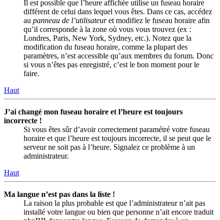
Il est possible que l’heure affichée utilise un fuseau horaire
différent de celui dans lequel vous êtes. Dans ce cas, accédez
au
panneau de l’utilisateur
et modifiez le fuseau horaire afin
qu’il corresponde à la zone où vous vous trouvez (ex :
Londres, Paris, New York, Sydney, etc.). Notez que la
modification du fuseau horaire, comme la plupart des
paramètres, n’est accessible qu’aux membres du forum. Donc
si vous n’êtes pas enregistré, c’est le bon moment pour le
faire.
Haut
J’ai changé mon fuseau horaire et l’heure est toujours
incorrecte !
Si vous êtes sûr d’avoir correctement paramétré votre fuseau
horaire et que l’heure est toujours incorrecte, il se peut que le
serveur ne soit pas à l’heure. Signalez ce problème à un
administrateur.
Haut
Ma langue n’est pas dans la liste !
La raison la plus probable est que l’administrateur n’ait pas
installé votre langue ou bien que personne n’ait encore traduit