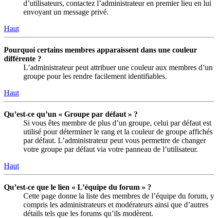
d’utilisateurs, contactez l’administrateur en premier lieu en lui
envoyant un message privé.
Haut
Pourquoi certains membres apparaissent dans une couleur
différente ?
L’administrateur peut attribuer une couleur aux membres d’un
groupe pour les rendre facilement identifiables.
Haut
Qu’est-ce qu’un « Groupe par défaut » ?
Si vous êtes membre de plus d’un groupe, celui par défaut est
utilisé pour déterminer le rang et la couleur de groupe affichés
par défaut. L’administrateur peut vous permettre de changer
votre groupe par défaut via votre panneau de l’utilisateur.
Haut
Qu’est-ce que le lien « L’équipe du forum » ?
Cette page donne la liste des membres de l’équipe du forum, y
compris les administrateurs et modérateurs ainsi que d’autres
détails tels que les forums qu’ils modèrent.