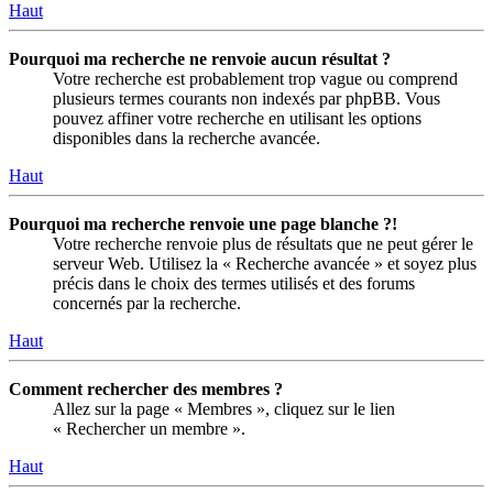
Haut
Pourquoi ma recherche ne renvoie aucun résultat ?
Votre recherche est probablement trop vague ou comprend
plusieurs termes courants non indexés par phpBB. Vous
pouvez affiner votre recherche en utilisant les options
disponibles dans la recherche avancée.
Haut
Pourquoi ma recherche renvoie une page blanche ?!
Votre recherche renvoie plus de résultats que ne peut gérer le
serveur Web. Utilisez la « Recherche avancée » et soyez plus
précis dans le choix des termes utilisés et des forums
concernés par la recherche.
Haut
Comment rechercher des membres ?
Allez sur la page « Membres », cliquez sur le lien
« Rechercher un membre ».
Haut