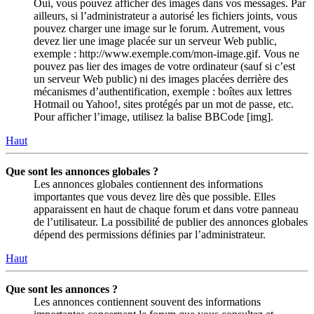
Oui, vous pouvez afficher des images dans vos messages. Par
ailleurs, si l’administrateur a autorisé les fichiers joints, vous
pouvez charger une image sur le forum. Autrement, vous
devez lier une image placée sur un serveur Web public,
exemple : http://www.exemple.com/mon-image.gif. Vous ne
pouvez pas lier des images de votre ordinateur (sauf si c’est
un serveur Web public) ni des images placées derrière des
mécanismes d’authentification, exemple : boîtes aux lettres
Hotmail ou Yahoo!, sites protégés par un mot de passe, etc.
Pour afficher l’image, utilisez la balise BBCode [img].
Haut
Que sont les annonces globales ?
Les annonces globales contiennent des informations
importantes que vous devez lire dès que possible. Elles
apparaissent en haut de chaque forum et dans votre panneau
de l’utilisateur. La possibilité de publier des annonces globales
dépend des permissions définies par l’administrateur.
Haut
Que sont les annonces ?
Les annonces contiennent souvent des informations