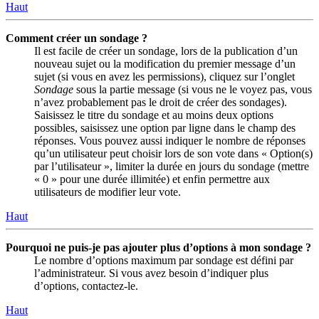
Haut
Comment créer un sondage ?
Il est facile de créer un sondage, lors de la publication d’un
nouveau sujet ou la modification du premier message d’un
sujet (si vous en avez les permissions), cliquez sur l’onglet
Sondage
sous la partie message (si vous ne le voyez pas, vous
n’avez probablement pas le droit de créer des sondages).
Saisissez le titre du sondage et au moins deux options
possibles, saisissez une option par ligne dans le champ des
réponses. Vous pouvez aussi indiquer le nombre de réponses
qu’un utilisateur peut choisir lors de son vote dans « Option(s)
par l’utilisateur », limiter la durée en jours du sondage (mettre
« 0 » pour une durée illimitée) et enfin permettre aux
utilisateurs de modifier leur vote.
Haut
Pourquoi ne puis-je pas ajouter plus d’options à mon sondage ?
Le nombre d’options maximum par sondage est défini par
l’administrateur. Si vous avez besoin d’indiquer plus
d’options, contactez-le.
Haut