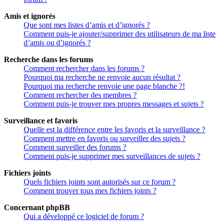
Amis et ignorés
Que sont mes listes d’amis et d’ignorés ?
Comment puis-je ajouter/supprimer des utilisateurs de ma liste
d’amis ou d’ignorés ?
Recherche dans les forums
Comment rechercher dans les forums ?
Pourquoi ma recherche ne renvoie aucun résultat ?
Pourquoi ma recherche renvoie une page blanche ?!
Comment rechercher des membres ?
Comment puis-je trouver mes propres messages et sujets ?
Surveillance et favoris
Quelle est la différence entre les favoris et la surveillance ?
Comment mettre en favoris ou surveiller des sujets ?
Comment surveiller des forums ?
Comment puis-je supprimer mes surveillances de sujets ?
Fichiers joints
Quels fichiers joints sont autorisés sur ce forum ?
Comment trouver tous mes fichiers joints ?
Concernant phpBB
Qui a développé ce logiciel de forum ?