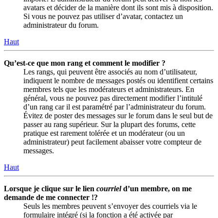
avatars et décider de la manière dont ils sont mis à disposition.
Si vous ne pouvez pas utiliser d’avatar, contactez un
administrateur du forum.
Haut
Qu’est-ce que mon rang et comment le modifier ?
Les rangs, qui peuvent être associés au nom d’utilisateur,
indiquent le nombre de messages postés ou identifient certains
membres tels que les modérateurs et administrateurs. En
général, vous ne pouvez pas directement modifier l’intitulé
d’un rang car il est paramétré par l’administrateur du forum.
Évitez de poster des messages sur le forum dans le seul but de
passer au rang supérieur. Sur la plupart des forums, cette
pratique est rarement tolérée et un modérateur (ou un
administrateur) peut facilement abaisser votre compteur de
messages.
Haut
Lorsque je clique sur le lien
courriel
d’un membre, on me
demande de me connecter !?
Seuls les membres peuvent s’envoyer des courriels via le
formulaire intégré (si la fonction a été activée par