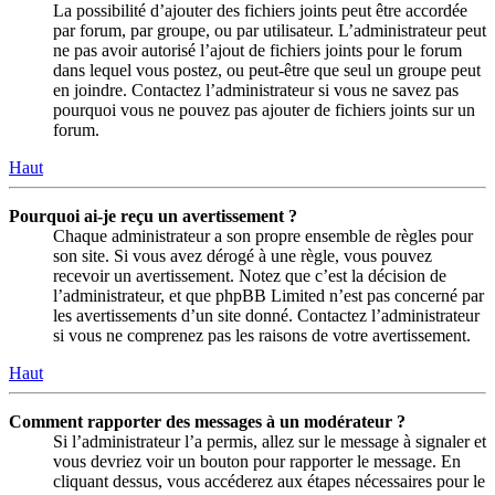
La possibilité d’ajouter des fichiers joints peut être accordée
par forum, par groupe, ou par utilisateur. L’administrateur peut
ne pas avoir autorisé l’ajout de fichiers joints pour le forum
dans lequel vous postez, ou peut-être que seul un groupe peut
en joindre. Contactez l’administrateur si vous ne savez pas
pourquoi vous ne pouvez pas ajouter de fichiers joints sur un
forum.
Haut
Pourquoi ai-je reçu un avertissement ?
Chaque administrateur a son propre ensemble de règles pour
son site. Si vous avez dérogé à une règle, vous pouvez
recevoir un avertissement. Notez que c’est la décision de
l’administrateur, et que phpBB Limited n’est pas concerné par
les avertissements d’un site donné. Contactez l’administrateur
si vous ne comprenez pas les raisons de votre avertissement.
Haut
Comment rapporter des messages à un modérateur ?
Si l’administrateur l’a permis, allez sur le message à signaler et
vous devriez voir un bouton pour rapporter le message. En
cliquant dessus, vous accéderez aux étapes nécessaires pour le