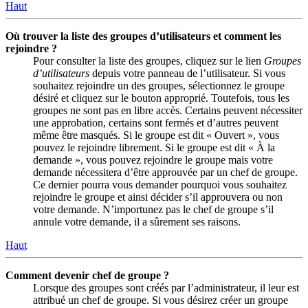
Haut
Où trouver la liste des groupes d’utilisateurs et comment les
rejoindre ?
Pour consulter la liste des groupes, cliquez sur le lien
Groupes
d’utilisateurs
depuis votre panneau de l’utilisateur. Si vous
souhaitez rejoindre un des groupes, sélectionnez le groupe
désiré et cliquez sur le bouton approprié. Toutefois, tous les
groupes ne sont pas en libre accès. Certains peuvent nécessiter
une approbation, certains sont fermés et d’autres peuvent
même être masqués. Si le groupe est dit « Ouvert », vous
pouvez le rejoindre librement. Si le groupe est dit « À la
demande », vous pouvez rejoindre le groupe mais votre
demande nécessitera d’être approuvée par un chef de groupe.
Ce dernier pourra vous demander pourquoi vous souhaitez
rejoindre le groupe et ainsi décider s’il approuvera ou non
votre demande. N’importunez pas le chef de groupe s’il
annule votre demande, il a sûrement ses raisons.
Haut
Comment devenir chef de groupe ?
Lorsque des groupes sont créés par l’administrateur, il leur est
attribué un chef de groupe. Si vous désirez créer un groupe