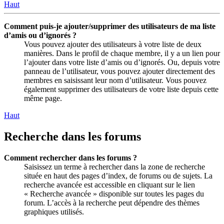
Haut
Comment puis-je ajouter/supprimer des utilisateurs de ma liste
d’amis ou d’ignorés ?
Vous pouvez ajouter des utilisateurs à votre liste de deux
manières. Dans le profil de chaque membre, il y a un lien pour
l’ajouter dans votre liste d’amis ou d’ignorés. Ou, depuis votre
panneau de l’utilisateur, vous pouvez ajouter directement des
membres en saisissant leur nom d’utilisateur. Vous pouvez
également supprimer des utilisateurs de votre liste depuis cette
même page.
Haut
Recherche dans les forums
Comment rechercher dans les forums ?
Saisissez un terme à rechercher dans la zone de recherche
située en haut des pages d’index, de forums ou de sujets. La
recherche avancée est accessible en cliquant sur le lien
« Recherche avancée » disponible sur toutes les pages du
forum. L’accès à la recherche peut dépendre des thèmes
graphiques utilisés.