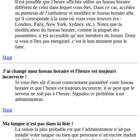
Il est possible que l’heure affichée utilise un fuseau horaire
différent de celui dans lequel vous êtes. Dans ce cas, accédez
au
panneau de l’utilisateur
et modifiez le fuseau horaire afin
qu’il corresponde à la zone où vous vous trouvez (ex :
Londres, Paris, New York, Sydney, etc.). Notez que la
modification du fuseau horaire, comme la plupart des
paramètres, n’est accessible qu’aux membres du forum. Donc
si vous n’êtes pas enregistré, c’est le bon moment pour le
faire.
Haut
J’ai changé mon fuseau horaire et l’heure est toujours
incorrecte !
Si vous êtes sûr d’avoir correctement paramétré votre fuseau
horaire et que l’heure est toujours incorrecte, il se peut que le
serveur ne soit pas à l’heure. Signalez ce problème à un
administrateur.
Haut
Ma langue n’est pas dans la liste !
La raison la plus probable est que l’administrateur n’ait pas
installé votre langue ou bien que personne n’ait encore traduit