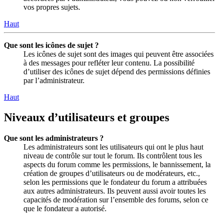
vos propres sujets.
Haut
Que sont les icônes de sujet ?
Les icônes de sujet sont des images qui peuvent être associées
à des messages pour refléter leur contenu. La possibilité
d’utiliser des icônes de sujet dépend des permissions définies
par l’administrateur.
Haut
Niveaux d’utilisateurs et groupes
Que sont les administrateurs ?
Les administrateurs sont les utilisateurs qui ont le plus haut
niveau de contrôle sur tout le forum. Ils contrôlent tous les
aspects du forum comme les permissions, le bannissement, la
création de groupes d’utilisateurs ou de modérateurs, etc.,
selon les permissions que le fondateur du forum a attribuées
aux autres administrateurs. Ils peuvent aussi avoir toutes les
capacités de modération sur l’ensemble des forums, selon ce
que le fondateur a autorisé.