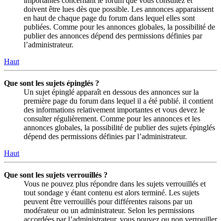
importantes concernant le forum que vous consultez et
doivent être lues dès que possible. Les annonces apparaissent
en haut de chaque page du forum dans lequel elles sont
publiées. Comme pour les annonces globales, la possibilité de
publier des annonces dépend des permissions définies par
l’administrateur.
Haut
Que sont les sujets épinglés ?
Un sujet épinglé apparaît en dessous des annonces sur la
première page du forum dans lequel il a été publié. il contient
des informations relativement importantes et vous devez le
consulter régulièrement. Comme pour les annonces et les
annonces globales, la possibilité de publier des sujets épinglés
dépend des permissions définies par l’administrateur.
Haut
Que sont les sujets verrouillés ?
Vous ne pouvez plus répondre dans les sujets verrouillés et
tout sondage y étant contenu est alors terminé. Les sujets
peuvent être verrouillés pour différentes raisons par un
modérateur ou un administrateur. Selon les permissions
accordées par l’administrateur, vous pouvez ou non verrouiller