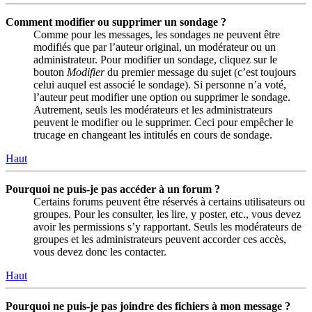
Comment modifier ou supprimer un sondage ?
Comme pour les messages, les sondages ne peuvent être
modifiés que par l’auteur original, un modérateur ou un
administrateur. Pour modifier un sondage, cliquez sur le
bouton
Modifier
du premier message du sujet (c’est toujours
celui auquel est associé le sondage). Si personne n’a voté,
l’auteur peut modifier une option ou supprimer le sondage.
Autrement, seuls les modérateurs et les administrateurs
peuvent le modifier ou le supprimer. Ceci pour empêcher le
trucage en changeant les intitulés en cours de sondage.
Haut
Pourquoi ne puis-je pas accéder à un forum ?
Certains forums peuvent être réservés à certains utilisateurs ou
groupes. Pour les consulter, les lire, y poster, etc., vous devez
avoir les permissions s’y rapportant. Seuls les modérateurs de
groupes et les administrateurs peuvent accorder ces accès,
vous devez donc les contacter.
Haut
Pourquoi ne puis-je pas joindre des fichiers à mon message ?