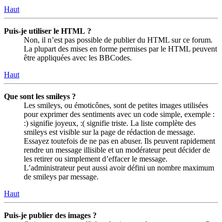
Haut
Puis-je utiliser le HTML ?
Non, il n’est pas possible de publier du HTML sur ce forum.
La plupart des mises en forme permises par le HTML peuvent
être appliquées avec les BBCodes.
Haut
Que sont les smileys ?
Les smileys, ou émoticônes, sont de petites images utilisées
pour exprimer des sentiments avec un code simple, exemple :
:) signifie joyeux, :( signifie triste. La liste complète des
smileys est visible sur la page de rédaction de message.
Essayez toutefois de ne pas en abuser. Ils peuvent rapidement
rendre un message illisible et un modérateur peut décider de
les retirer ou simplement d’effacer le message.
L’administrateur peut aussi avoir défini un nombre maximum
de smileys par message.
Haut
Puis-je publier des images ?