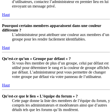
d’utilisateurs, contactez l’administrateur en premier lieu en lui
envoyant un message privé.
Haut
Pourquoi certains membres apparaissent dans une couleur
différente ?
L’administrateur peut attribuer une couleur aux membres d’un
groupe pour les rendre facilement identifiables.
Haut
Qu’est-ce qu’un « Groupe par défaut » ?
Si vous êtes membre de plus d’un groupe, celui par défaut est
utilisé pour déterminer le rang et la couleur de groupe affichés
par défaut. L’administrateur peut vous permettre de changer
votre groupe par défaut via votre panneau de l’utilisateur.
Haut
Qu’est-ce que le lien « L’équipe du forum » ?
Cette page donne la liste des membres de l’équipe du forum, y
compris les administrateurs et modérateurs ainsi que d’autres
détails tels que les forums qu’ils modèrent.