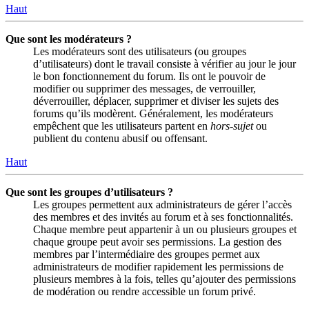
Haut
Que sont les modérateurs ?
Les modérateurs sont des utilisateurs (ou groupes
d’utilisateurs) dont le travail consiste à vérifier au jour le jour
le bon fonctionnement du forum. Ils ont le pouvoir de
modifier ou supprimer des messages, de verrouiller,
déverrouiller, déplacer, supprimer et diviser les sujets des
forums qu’ils modèrent. Généralement, les modérateurs
empêchent que les utilisateurs partent en
hors-sujet
ou
publient du contenu abusif ou offensant.
Haut
Que sont les groupes d’utilisateurs ?
Les groupes permettent aux administrateurs de gérer l’accès
des membres et des invités au forum et à ses fonctionnalités.
Chaque membre peut appartenir à un ou plusieurs groupes et
chaque groupe peut avoir ses permissions. La gestion des
membres par l’intermédiaire des groupes permet aux
administrateurs de modifier rapidement les permissions de
plusieurs membres à la fois, telles qu’ajouter des permissions
de modération ou rendre accessible un forum privé.