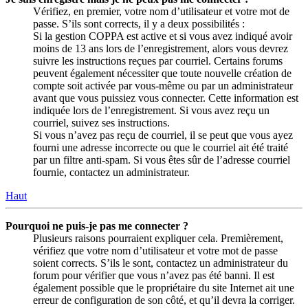
Vérifiez, en premier, votre nom d’utilisateur et votre mot de
passe. S’ils sont corrects, il y a deux possibilités :
Si la gestion COPPA est active et si vous avez indiqué avoir
moins de 13 ans lors de l’enregistrement, alors vous devrez
suivre les instructions reçues par courriel. Certains forums
peuvent également nécessiter que toute nouvelle création de
compte soit activée par vous-même ou par un administrateur
avant que vous puissiez vous connecter. Cette information est
indiquée lors de l’enregistrement. Si vous avez reçu un
courriel, suivez ses instructions.
Si vous n’avez pas reçu de courriel, il se peut que vous ayez
fourni une adresse incorrecte ou que le courriel ait été traité
par un filtre anti-spam. Si vous êtes sûr de l’adresse courriel
fournie, contactez un administrateur.
Haut
Pourquoi ne puis-je pas me connecter ?
Plusieurs raisons pourraient expliquer cela. Premièrement,
vérifiez que votre nom d’utilisateur et votre mot de passe
soient corrects. S’ils le sont, contactez un administrateur du
forum pour vérifier que vous n’avez pas été banni. Il est
également possible que le propriétaire du site Internet ait une
erreur de configuration de son côté, et qu’il devra la corriger.