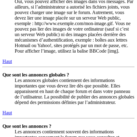
Oui, vous pouvez afficher des images dans vos messages. Par
ailleurs, si l’administrateur a autorisé les fichiers joints, vous
pouvez charger une image sur le forum. Autrement, vous
devez lier une image placée sur un serveur Web public,
exemple : http://www.exemple.com/mon-image.gif. Vous ne
pouvez pas lier des images de votre ordinateur (sauf si c’est
un serveur Web public) ni des images placées derrière des
mécanismes d’authentification, exemple : boîtes aux lettres
Hotmail ou Yahoo!, sites protégés par un mot de passe, etc.
Pour afficher l’image, utilisez la balise BBCode [img].
Haut
Que sont les annonces globales ?
Les annonces globales contiennent des informations
importantes que vous devez lire dès que possible. Elles
apparaissent en haut de chaque forum et dans votre panneau
de l’utilisateur. La possibilité de publier des annonces globales
dépend des permissions définies par l’administrateur.
Haut
Que sont les annonces ?
Les annonces contiennent souvent des informations