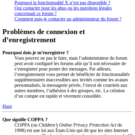
Pourquoi la fonctionnalité X n’est pas disponible ?
Qui contacter pour les abus ou les questions légales
concernant ce forum ?
Comment puis-je contacter un administrateur du forum ?
Problèmes de connexion et
d’enregistrement
Pourquoi dois-je m’enregistrer ?
Vous pouvez ne pas le faire, mais l’administrateur du forum
peut avoir configuré les forums afin qu’il soit nécessaire de
s’enregistrer pour poster des messages. Par ailleurs,
l’enregistrement vous permet de bénéficier de fonctionnalités
supplémentaires inaccessibles aux invités comme les avatars
personnalisés, la messagerie privée, l’envoi de courriels aux
autres membres, l’adhésion à des groupes, etc. La création
d’un compte est rapide et vivement conseillée.
Haut
Que signifie COPPA ?
COPPA (ou
Children’s Online Privacy Protection Act
de
1998) est une loi aux États-Unis qui dit que les sites Internet