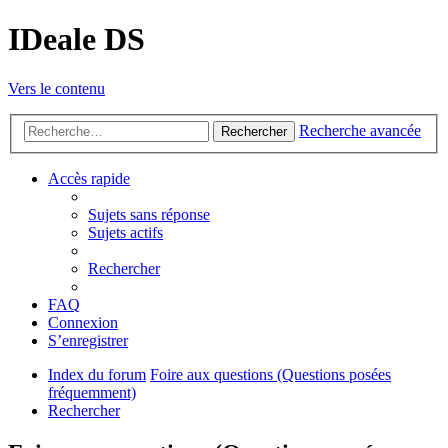
IDeale DS
Vers le contenu
Recherche avancée
Rechercher
Accès rapide
Sujets sans réponse
Sujets actifs
Rechercher
FAQ
Connexion
S’enregistrer
Index du forum
Foire aux questions (Questions posées
fréquemment)
Rechercher