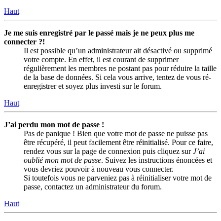
Haut
Je me suis enregistré par le passé mais je ne peux plus me
connecter ?!
Il est possible qu’un administrateur ait désactivé ou supprimé
votre compte. En effet, il est courant de supprimer
régulièrement les membres ne postant pas pour réduire la taille
de la base de données. Si cela vous arrive, tentez de vous ré-
enregistrer et soyez plus investi sur le forum.
Haut
J’ai perdu mon mot de passe !
Pas de panique ! Bien que votre mot de passe ne puisse pas
être récupéré, il peut facilement être réinitialisé. Pour ce faire,
rendez vous sur la page de connexion puis cliquez sur
J’ai
oublié mon mot de passe
. Suivez les instructions énoncées et
vous devriez pouvoir à nouveau vous connecter.
Si toutefois vous ne parveniez pas à réinitialiser votre mot de
passe, contactez un administrateur du forum.
Haut