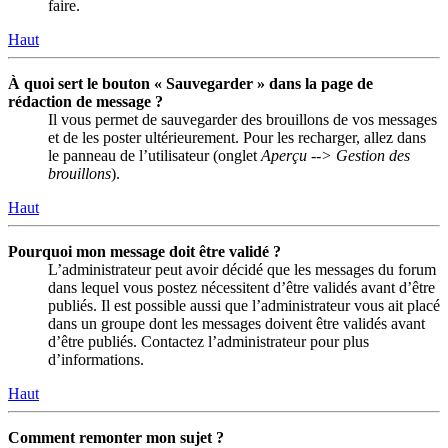
faire.
Haut
À quoi sert le bouton « Sauvegarder » dans la page de
rédaction de message ?
Il vous permet de sauvegarder des brouillons de vos messages
et de les poster ultérieurement. Pour les recharger, allez dans
le panneau de l’utilisateur (onglet
Aperçu --> Gestion des
brouillons
).
Haut
Pourquoi mon message doit être validé ?
L’administrateur peut avoir décidé que les messages du forum
dans lequel vous postez nécessitent d’être validés avant d’être
publiés. Il est possible aussi que l’administrateur vous ait placé
dans un groupe dont les messages doivent être validés avant
d’être publiés. Contactez l’administrateur pour plus
d’informations.
Haut
Comment remonter mon sujet ?