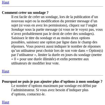
Haut
Comment créer un sondage ?
Il est facile de créer un sondage, lors de la publication d’un
nouveau sujet ou la modification du premier message d’un
sujet (si vous en avez les permissions), cliquez sur l’onglet
Sondage
sous la partie message (si vous ne le voyez pas, vous
n’avez probablement pas le droit de créer des sondages).
Saisissez le titre du sondage et au moins deux options
possibles, saisissez une option par ligne dans le champ des
réponses. Vous pouvez aussi indiquer le nombre de réponses
qu’un utilisateur peut choisir lors de son vote dans « Option(s)
par l’utilisateur », limiter la durée en jours du sondage (mettre
« 0 » pour une durée illimitée) et enfin permettre aux
utilisateurs de modifier leur vote.
Haut
Pourquoi ne puis-je pas ajouter plus d’options à mon sondage ?
Le nombre d’options maximum par sondage est défini par
l’administrateur. Si vous avez besoin d’indiquer plus
d’options, contactez-le.
Haut