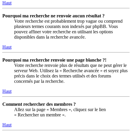
Haut
Pourquoi ma recherche ne renvoie aucun résultat ?
Votre recherche est probablement trop vague ou comprend
plusieurs termes courants non indexés par phpBB. Vous
pouvez affiner votre recherche en utilisant les options
disponibles dans la recherche avancée.
Haut
Pourquoi ma recherche renvoie une page blanche ?!
Votre recherche renvoie plus de résultats que ne peut gérer le
serveur Web. Utilisez la « Recherche avancée » et soyez plus
précis dans le choix des termes utilisés et des forums
concernés par la recherche.
Haut
Comment rechercher des membres ?
Allez sur la page « Membres », cliquez sur le lien
« Rechercher un membre ».
Haut