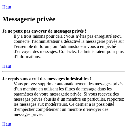
Haut
Messagerie privée
Je ne peux pas envoyer de messages privés !
Il y a trois raisons pour cela : vous n’êtes pas enregistré et/ou
connecté, l’administrateur a désactivé la messagerie privée sur
l’ensemble du forum, ou l’administrateur vous a empêché
d’envoyer des messages. Contactez l’administrateur pour plus
d’informations.
Haut
Je reçois sans arrêt des messages indésirables !
Vous pouvez supprimer automatiquement les messages privés
d’un membre en utilisant les filtres de message dans les
paramètres de votre messagerie privée. Si vous recevez des
messages privés abusifs d’un membre en particulier, rapportez
les messages aux modérateurs. Ce dernier a la possibilité
d’empêcher complètement un membre d’envoyer des
messages privés.
Haut