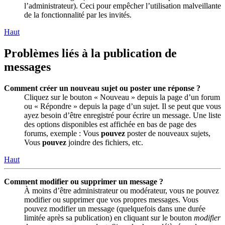
l’administrateur). Ceci pour empêcher l’utilisation malveillante
de la fonctionnalité par les invités.
Haut
Problèmes liés à la publication de
messages
Comment créer un nouveau sujet ou poster une réponse ?
Cliquez sur le bouton « Nouveau » depuis la page d’un forum
ou « Répondre » depuis la page d’un sujet. Il se peut que vous
ayez besoin d’être enregistré pour écrire un message. Une liste
des options disponibles est affichée en bas de page des
forums, exemple : Vous
pouvez
poster de nouveaux sujets,
Vous
pouvez
joindre des fichiers, etc.
Haut
Comment modifier ou supprimer un message ?
À moins d’être administrateur ou modérateur, vous ne pouvez
modifier ou supprimer que vos propres messages. Vous
pouvez modifier un message (quelquefois dans une durée
limitée après sa publication) en cliquant sur le bouton
modifier