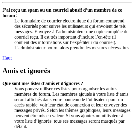
J’ai reçu un spam ou un courriel abusif d’un membre de ce
forum !
Le formulaire de courrier électronique du forum comprend
des sécurités pour suivre les utilisateurs qui envoient de tels
messages. Envoyez à l’administrateur une copie complète du
courriel reçu. Il est très important d’inclure l’en-tête (il
contient des informations sur l’expéditeur du courriel).
L’administrateur pourra alors prendre les mesures nécessaires.
Haut
Amis et ignorés
Que sont mes listes d’amis et d’ignorés ?
Vous pouvez utiliser ces listes pour organiser les autres
membres du forum. Les membres ajoutés à votre liste d’amis
seront affichés dans votre panneau de l’utilisateur pour un
accès rapide, voir leur état de connexion et leur envoyer des
messages privés. Selon les thèmes graphiques, leurs messages
peuvent être mis en valeur. Si vous ajoutez un utilisateur à
votre liste d’ignorés, tous ses messages seront masqués par
défaut.