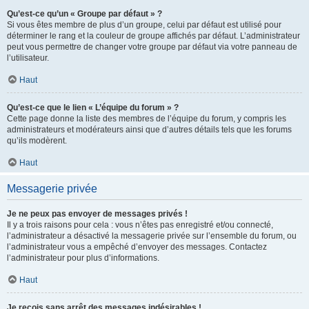
Qu’est-ce qu’un « Groupe par défaut » ?
Si vous êtes membre de plus d’un groupe, celui par défaut est utilisé pour
déterminer le rang et la couleur de groupe affichés par défaut. L’administrateur
peut vous permettre de changer votre groupe par défaut via votre panneau de
l’utilisateur.
Haut
Qu’est-ce que le lien « L’équipe du forum » ?
Cette page donne la liste des membres de l’équipe du forum, y compris les
administrateurs et modérateurs ainsi que d’autres détails tels que les forums
qu’ils modèrent.
Haut
Messagerie privée
Je ne peux pas envoyer de messages privés !
Il y a trois raisons pour cela : vous n’êtes pas enregistré et/ou connecté,
l’administrateur a désactivé la messagerie privée sur l’ensemble du forum, ou
l’administrateur vous a empêché d’envoyer des messages. Contactez
l’administrateur pour plus d’informations.
Haut
Je reçois sans arrêt des messages indésirables !