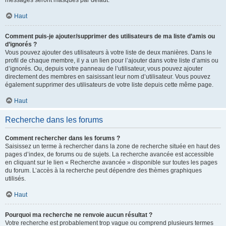
messages seront masqués par défaut.
Haut
Comment puis-je ajouter/supprimer des utilisateurs de ma liste d’amis ou
d’ignorés ?
Vous pouvez ajouter des utilisateurs à votre liste de deux manières. Dans le
profil de chaque membre, il y a un lien pour l’ajouter dans votre liste d’amis ou
d’ignorés. Ou, depuis votre panneau de l’utilisateur, vous pouvez ajouter
directement des membres en saisissant leur nom d’utilisateur. Vous pouvez
également supprimer des utilisateurs de votre liste depuis cette même page.
Haut
Recherche dans les forums
Comment rechercher dans les forums ?
Saisissez un terme à rechercher dans la zone de recherche située en haut des
pages d’index, de forums ou de sujets. La recherche avancée est accessible
en cliquant sur le lien « Recherche avancée » disponible sur toutes les pages
du forum. L’accès à la recherche peut dépendre des thèmes graphiques
utilisés.
Haut
Pourquoi ma recherche ne renvoie aucun résultat ?
Votre recherche est probablement trop vague ou comprend plusieurs termes