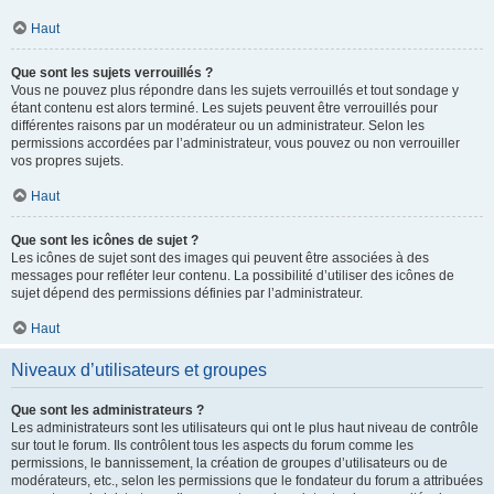
Haut
Que sont les sujets verrouillés ?
Vous ne pouvez plus répondre dans les sujets verrouillés et tout sondage y
étant contenu est alors terminé. Les sujets peuvent être verrouillés pour
différentes raisons par un modérateur ou un administrateur. Selon les
permissions accordées par l’administrateur, vous pouvez ou non verrouiller
vos propres sujets.
Haut
Que sont les icônes de sujet ?
Les icônes de sujet sont des images qui peuvent être associées à des
messages pour refléter leur contenu. La possibilité d’utiliser des icônes de
sujet dépend des permissions définies par l’administrateur.
Haut
Niveaux d’utilisateurs et groupes
Que sont les administrateurs ?
Les administrateurs sont les utilisateurs qui ont le plus haut niveau de contrôle
sur tout le forum. Ils contrôlent tous les aspects du forum comme les
permissions, le bannissement, la création de groupes d’utilisateurs ou de
modérateurs, etc., selon les permissions que le fondateur du forum a attribuées