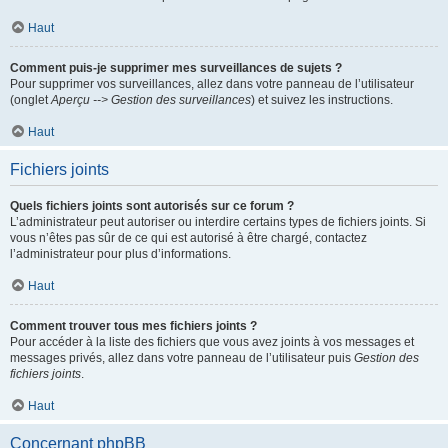
Haut
Comment puis-je supprimer mes surveillances de sujets ?
Pour supprimer vos surveillances, allez dans votre panneau de l’utilisateur
(onglet
Aperçu --> Gestion des surveillances
) et suivez les instructions.
Haut
Fichiers joints
Quels fichiers joints sont autorisés sur ce forum ?
L’administrateur peut autoriser ou interdire certains types de fichiers joints. Si
vous n’êtes pas sûr de ce qui est autorisé à être chargé, contactez
l’administrateur pour plus d’informations.
Haut
Comment trouver tous mes fichiers joints ?
Pour accéder à la liste des fichiers que vous avez joints à vos messages et
messages privés, allez dans votre panneau de l’utilisateur puis
Gestion des
fichiers joints
.
Haut
Concernant phpBB