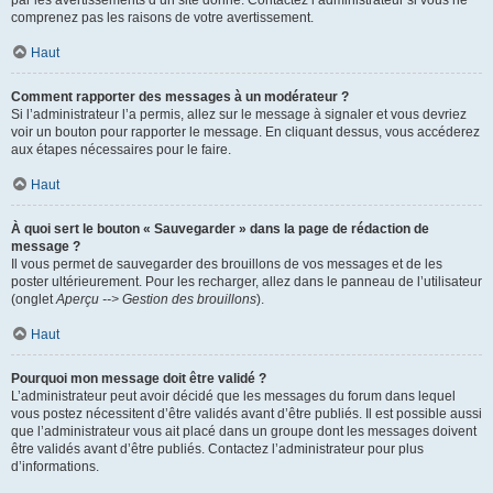
par les avertissements d’un site donné. Contactez l’administrateur si vous ne
comprenez pas les raisons de votre avertissement.
Haut
Comment rapporter des messages à un modérateur ?
Si l’administrateur l’a permis, allez sur le message à signaler et vous devriez
voir un bouton pour rapporter le message. En cliquant dessus, vous accéderez
aux étapes nécessaires pour le faire.
Haut
À quoi sert le bouton « Sauvegarder » dans la page de rédaction de
message ?
Il vous permet de sauvegarder des brouillons de vos messages et de les
poster ultérieurement. Pour les recharger, allez dans le panneau de l’utilisateur
(onglet
Aperçu --> Gestion des brouillons
).
Haut
Pourquoi mon message doit être validé ?
L’administrateur peut avoir décidé que les messages du forum dans lequel
vous postez nécessitent d’être validés avant d’être publiés. Il est possible aussi
que l’administrateur vous ait placé dans un groupe dont les messages doivent
être validés avant d’être publiés. Contactez l’administrateur pour plus
d’informations.