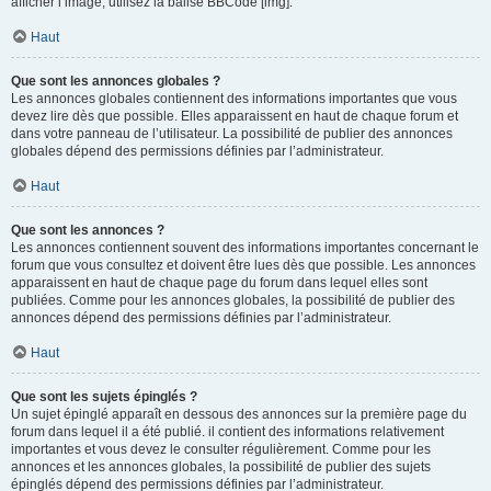
afficher l’image, utilisez la balise BBCode [img].
Haut
Que sont les annonces globales ?
Les annonces globales contiennent des informations importantes que vous
devez lire dès que possible. Elles apparaissent en haut de chaque forum et
dans votre panneau de l’utilisateur. La possibilité de publier des annonces
globales dépend des permissions définies par l’administrateur.
Haut
Que sont les annonces ?
Les annonces contiennent souvent des informations importantes concernant le
forum que vous consultez et doivent être lues dès que possible. Les annonces
apparaissent en haut de chaque page du forum dans lequel elles sont
publiées. Comme pour les annonces globales, la possibilité de publier des
annonces dépend des permissions définies par l’administrateur.
Haut
Que sont les sujets épinglés ?
Un sujet épinglé apparaît en dessous des annonces sur la première page du
forum dans lequel il a été publié. il contient des informations relativement
importantes et vous devez le consulter régulièrement. Comme pour les
annonces et les annonces globales, la possibilité de publier des sujets
épinglés dépend des permissions définies par l’administrateur.