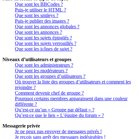
Que sont les BBCodes ?
Puis-je utiliser le HTML ?
Que sont les smileys ?
Puis-je publier des images ?
Que sont les annonces globales ?
Que sont les annonces ?
Que sont les sujets épinglés ?
Que sont les sujets verrouillés ?
Que sont les icônes de sujet ?
Niveaux d’utilisateurs et groupes
Que sont les administrateurs ?
Que sont les modérateurs ?
Que sont les groupes d’utilisateurs ?
Où trouver la liste des groupes d’utilisateurs et comment les
rejoindre ?
Comment devenir chef de groupe ?
Pourquoi certains membres apparaissent dans une couleur
différente ?
Qu’est-ce qu’un « Groupe par défaut » ?
Qu’est-ce que le lien « L’équipe du forum » ?
Messagerie privée
Je ne peux pas envoyer de messages privés !
Je reçois sans arrêt des messages indésirables !