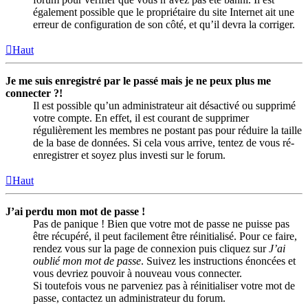
également possible que le propriétaire du site Internet ait une
erreur de configuration de son côté, et qu’il devra la corriger.
Haut
Je me suis enregistré par le passé mais je ne peux plus me
connecter ?!
Il est possible qu’un administrateur ait désactivé ou supprimé
votre compte. En effet, il est courant de supprimer
régulièrement les membres ne postant pas pour réduire la taille
de la base de données. Si cela vous arrive, tentez de vous ré-
enregistrer et soyez plus investi sur le forum.
Haut
J’ai perdu mon mot de passe !
Pas de panique ! Bien que votre mot de passe ne puisse pas
être récupéré, il peut facilement être réinitialisé. Pour ce faire,
rendez vous sur la page de connexion puis cliquez sur
J’ai
oublié mon mot de passe
. Suivez les instructions énoncées et
vous devriez pouvoir à nouveau vous connecter.
Si toutefois vous ne parveniez pas à réinitialiser votre mot de
passe, contactez un administrateur du forum.