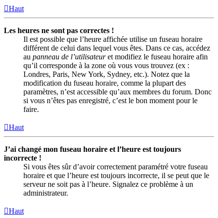
Haut
Les heures ne sont pas correctes !
Il est possible que l’heure affichée utilise un fuseau horaire
différent de celui dans lequel vous êtes. Dans ce cas, accédez
au
panneau de l’utilisateur
et modifiez le fuseau horaire afin
qu’il corresponde à la zone où vous vous trouvez (ex :
Londres, Paris, New York, Sydney, etc.). Notez que la
modification du fuseau horaire, comme la plupart des
paramètres, n’est accessible qu’aux membres du forum. Donc
si vous n’êtes pas enregistré, c’est le bon moment pour le
faire.
Haut
J’ai changé mon fuseau horaire et l’heure est toujours
incorrecte !
Si vous êtes sûr d’avoir correctement paramétré votre fuseau
horaire et que l’heure est toujours incorrecte, il se peut que le
serveur ne soit pas à l’heure. Signalez ce problème à un
administrateur.
Haut