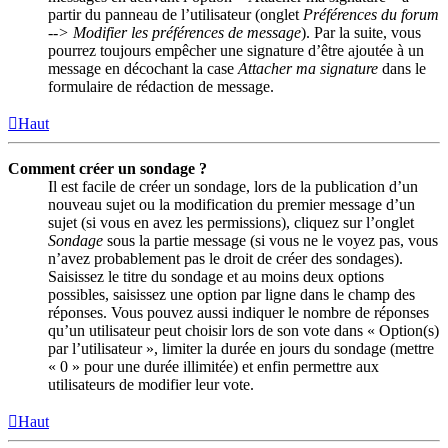
partir du panneau de l’utilisateur (onglet
Préférences du forum
--> Modifier les préférences de message
). Par la suite, vous
pourrez toujours empêcher une signature d’être ajoutée à un
message en décochant la case
Attacher ma signature
dans le
formulaire de rédaction de message.
Haut
Comment créer un sondage ?
Il est facile de créer un sondage, lors de la publication d’un
nouveau sujet ou la modification du premier message d’un
sujet (si vous en avez les permissions), cliquez sur l’onglet
Sondage
sous la partie message (si vous ne le voyez pas, vous
n’avez probablement pas le droit de créer des sondages).
Saisissez le titre du sondage et au moins deux options
possibles, saisissez une option par ligne dans le champ des
réponses. Vous pouvez aussi indiquer le nombre de réponses
qu’un utilisateur peut choisir lors de son vote dans « Option(s)
par l’utilisateur », limiter la durée en jours du sondage (mettre
« 0 » pour une durée illimitée) et enfin permettre aux
utilisateurs de modifier leur vote.
Haut