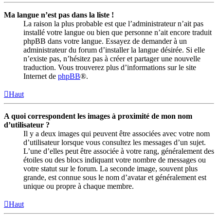
Ma langue n’est pas dans la liste !
La raison la plus probable est que l’administrateur n’ait pas
installé votre langue ou bien que personne n’ait encore traduit
phpBB dans votre langue. Essayez de demander à un
administrateur du forum d’installer la langue désirée. Si elle
n’existe pas, n’hésitez pas à créer et partager une nouvelle
traduction. Vous trouverez plus d’informations sur le site
Internet de
phpBB
®.
Haut
A quoi correspondent les images à proximité de mon nom
d’utilisateur ?
Il y a deux images qui peuvent être associées avec votre nom
d’utilisateur lorsque vous consultez les messages d’un sujet.
L’une d’elles peut être associée à votre rang, généralement des
étoiles ou des blocs indiquant votre nombre de messages ou
votre statut sur le forum. La seconde image, souvent plus
grande, est connue sous le nom d’avatar et généralement est
unique ou propre à chaque membre.
Haut