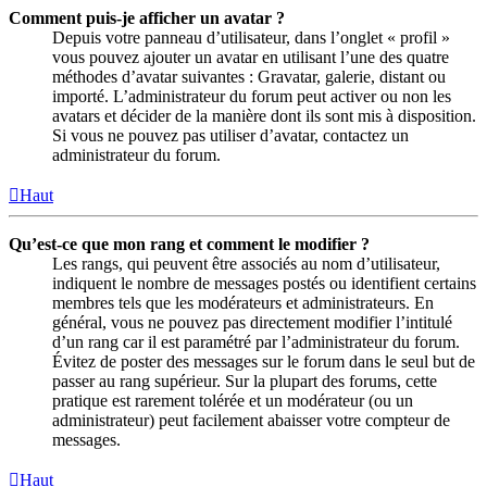
Comment puis-je afficher un avatar ?
Depuis votre panneau d’utilisateur, dans l’onglet « profil »
vous pouvez ajouter un avatar en utilisant l’une des quatre
méthodes d’avatar suivantes : Gravatar, galerie, distant ou
importé. L’administrateur du forum peut activer ou non les
avatars et décider de la manière dont ils sont mis à disposition.
Si vous ne pouvez pas utiliser d’avatar, contactez un
administrateur du forum.
Haut
Qu’est-ce que mon rang et comment le modifier ?
Les rangs, qui peuvent être associés au nom d’utilisateur,
indiquent le nombre de messages postés ou identifient certains
membres tels que les modérateurs et administrateurs. En
général, vous ne pouvez pas directement modifier l’intitulé
d’un rang car il est paramétré par l’administrateur du forum.
Évitez de poster des messages sur le forum dans le seul but de
passer au rang supérieur. Sur la plupart des forums, cette
pratique est rarement tolérée et un modérateur (ou un
administrateur) peut facilement abaisser votre compteur de
messages.
Haut