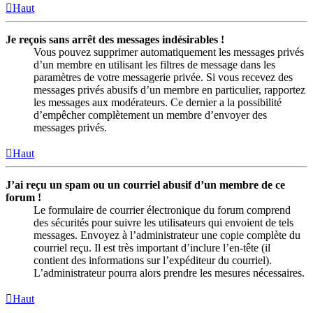
Haut
Je reçois sans arrêt des messages indésirables !
Vous pouvez supprimer automatiquement les messages privés
d’un membre en utilisant les filtres de message dans les
paramètres de votre messagerie privée. Si vous recevez des
messages privés abusifs d’un membre en particulier, rapportez
les messages aux modérateurs. Ce dernier a la possibilité
d’empêcher complètement un membre d’envoyer des
messages privés.
Haut
J’ai reçu un spam ou un courriel abusif d’un membre de ce
forum !
Le formulaire de courrier électronique du forum comprend
des sécurités pour suivre les utilisateurs qui envoient de tels
messages. Envoyez à l’administrateur une copie complète du
courriel reçu. Il est très important d’inclure l’en-tête (il
contient des informations sur l’expéditeur du courriel).
L’administrateur pourra alors prendre les mesures nécessaires.
Haut