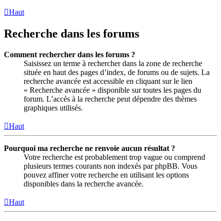
Haut
Recherche dans les forums
Comment rechercher dans les forums ?
Saisissez un terme à rechercher dans la zone de recherche
située en haut des pages d’index, de forums ou de sujets. La
recherche avancée est accessible en cliquant sur le lien
« Recherche avancée » disponible sur toutes les pages du
forum. L’accès à la recherche peut dépendre des thèmes
graphiques utilisés.
Haut
Pourquoi ma recherche ne renvoie aucun résultat ?
Votre recherche est probablement trop vague ou comprend
plusieurs termes courants non indexés par phpBB. Vous
pouvez affiner votre recherche en utilisant les options
disponibles dans la recherche avancée.
Haut