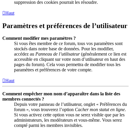
suppression des cookies pourrait les résoudre.
Haut
Paramètres et préférences de l’utilisateur
Comment modifier mes paramètres ?
Si vous êtes membre de ce forum, tous vos paramètres sont
stockés dans notre base de données. Pour les modifier,
accédez au
Panneau de l’utilisateur
(généralement ce lien est
accessible en cliquant sur votre nom d’utilisateur en haut des
pages du forum). Cela vous permettra de modifier tous les
paramètres et préférences de votre compte.
Haut
Comment empêcher mon nom d’apparaître dans la liste des
membres connectés ?
Depuis votre panneau de l’utilisateur, onglet « Préférences du
forum », vous trouverez l’option
Cacher mon statut en ligne
.
Si vous activez cette option vous ne serez visible que par les
administrateurs, les modérateurs et vous-même. Vous serez
compté parmi les membres invisibles.