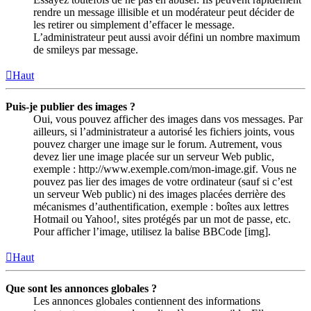
rendre un message illisible et un modérateur peut décider de
les retirer ou simplement d’effacer le message.
L’administrateur peut aussi avoir défini un nombre maximum
de smileys par message.
Haut
Puis-je publier des images ?
Oui, vous pouvez afficher des images dans vos messages. Par
ailleurs, si l’administrateur a autorisé les fichiers joints, vous
pouvez charger une image sur le forum. Autrement, vous
devez lier une image placée sur un serveur Web public,
exemple : http://www.exemple.com/mon-image.gif. Vous ne
pouvez pas lier des images de votre ordinateur (sauf si c’est
un serveur Web public) ni des images placées derrière des
mécanismes d’authentification, exemple : boîtes aux lettres
Hotmail ou Yahoo!, sites protégés par un mot de passe, etc.
Pour afficher l’image, utilisez la balise BBCode [img].
Haut
Que sont les annonces globales ?
Les annonces globales contiennent des informations