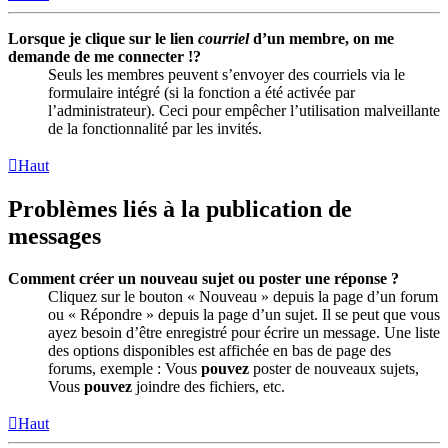
Lorsque je clique sur le lien
courriel
d’un membre, on me
demande de me connecter !?
Seuls les membres peuvent s’envoyer des courriels via le
formulaire intégré (si la fonction a été activée par
l’administrateur). Ceci pour empêcher l’utilisation malveillante
de la fonctionnalité par les invités.
Haut
Problèmes liés à la publication de
messages
Comment créer un nouveau sujet ou poster une réponse ?
Cliquez sur le bouton « Nouveau » depuis la page d’un forum
ou « Répondre » depuis la page d’un sujet. Il se peut que vous
ayez besoin d’être enregistré pour écrire un message. Une liste
des options disponibles est affichée en bas de page des
forums, exemple : Vous
pouvez
poster de nouveaux sujets,
Vous
pouvez
joindre des fichiers, etc.
Haut