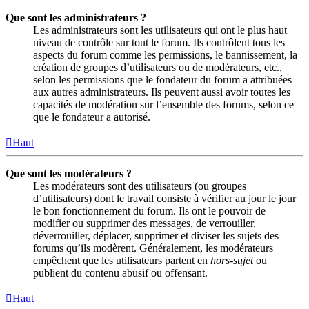
Que sont les administrateurs ?
Les administrateurs sont les utilisateurs qui ont le plus haut
niveau de contrôle sur tout le forum. Ils contrôlent tous les
aspects du forum comme les permissions, le bannissement, la
création de groupes d’utilisateurs ou de modérateurs, etc.,
selon les permissions que le fondateur du forum a attribuées
aux autres administrateurs. Ils peuvent aussi avoir toutes les
capacités de modération sur l’ensemble des forums, selon ce
que le fondateur a autorisé.
Haut
Que sont les modérateurs ?
Les modérateurs sont des utilisateurs (ou groupes
d’utilisateurs) dont le travail consiste à vérifier au jour le jour
le bon fonctionnement du forum. Ils ont le pouvoir de
modifier ou supprimer des messages, de verrouiller,
déverrouiller, déplacer, supprimer et diviser les sujets des
forums qu’ils modèrent. Généralement, les modérateurs
empêchent que les utilisateurs partent en
hors-sujet
ou
publient du contenu abusif ou offensant.
Haut