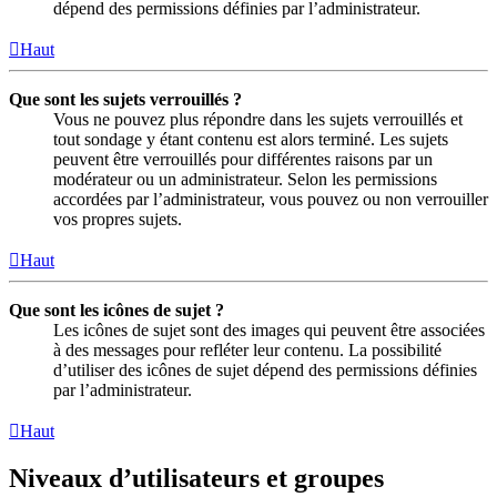
dépend des permissions définies par l’administrateur.
Haut
Que sont les sujets verrouillés ?
Vous ne pouvez plus répondre dans les sujets verrouillés et
tout sondage y étant contenu est alors terminé. Les sujets
peuvent être verrouillés pour différentes raisons par un
modérateur ou un administrateur. Selon les permissions
accordées par l’administrateur, vous pouvez ou non verrouiller
vos propres sujets.
Haut
Que sont les icônes de sujet ?
Les icônes de sujet sont des images qui peuvent être associées
à des messages pour refléter leur contenu. La possibilité
d’utiliser des icônes de sujet dépend des permissions définies
par l’administrateur.
Haut
Niveaux d’utilisateurs et groupes