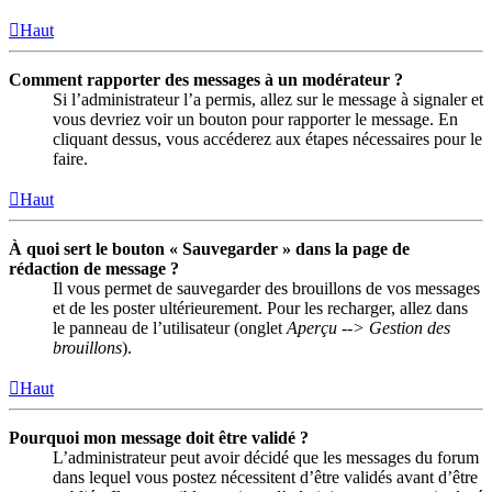
Haut
Comment rapporter des messages à un modérateur ?
Si l’administrateur l’a permis, allez sur le message à signaler et
vous devriez voir un bouton pour rapporter le message. En
cliquant dessus, vous accéderez aux étapes nécessaires pour le
faire.
Haut
À quoi sert le bouton « Sauvegarder » dans la page de
rédaction de message ?
Il vous permet de sauvegarder des brouillons de vos messages
et de les poster ultérieurement. Pour les recharger, allez dans
le panneau de l’utilisateur (onglet
Aperçu --> Gestion des
brouillons
).
Haut
Pourquoi mon message doit être validé ?
L’administrateur peut avoir décidé que les messages du forum
dans lequel vous postez nécessitent d’être validés avant d’être