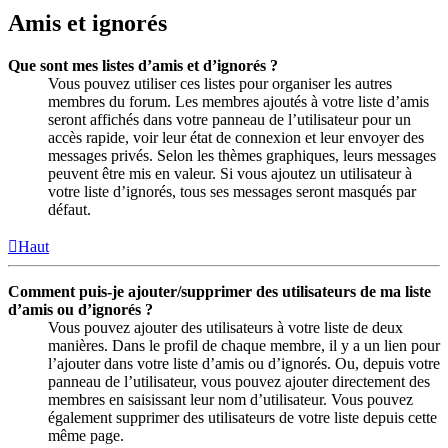
Amis et ignorés
Que sont mes listes d’amis et d’ignorés ?
Vous pouvez utiliser ces listes pour organiser les autres
membres du forum. Les membres ajoutés à votre liste d’amis
seront affichés dans votre panneau de l’utilisateur pour un
accès rapide, voir leur état de connexion et leur envoyer des
messages privés. Selon les thèmes graphiques, leurs messages
peuvent être mis en valeur. Si vous ajoutez un utilisateur à
votre liste d’ignorés, tous ses messages seront masqués par
défaut.
Haut
Comment puis-je ajouter/supprimer des utilisateurs de ma liste
d’amis ou d’ignorés ?
Vous pouvez ajouter des utilisateurs à votre liste de deux
manières. Dans le profil de chaque membre, il y a un lien pour
l’ajouter dans votre liste d’amis ou d’ignorés. Ou, depuis votre
panneau de l’utilisateur, vous pouvez ajouter directement des
membres en saisissant leur nom d’utilisateur. Vous pouvez
également supprimer des utilisateurs de votre liste depuis cette
même page.