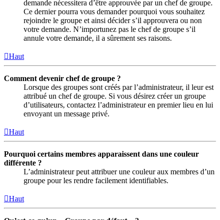
demande nécessitera d’être approuvée par un chef de groupe.
Ce dernier pourra vous demander pourquoi vous souhaitez
rejoindre le groupe et ainsi décider s’il approuvera ou non
votre demande. N’importunez pas le chef de groupe s’il
annule votre demande, il a sûrement ses raisons.
Haut
Comment devenir chef de groupe ?
Lorsque des groupes sont créés par l’administrateur, il leur est
attribué un chef de groupe. Si vous désirez créer un groupe
d’utilisateurs, contactez l’administrateur en premier lieu en lui
envoyant un message privé.
Haut
Pourquoi certains membres apparaissent dans une couleur
différente ?
L’administrateur peut attribuer une couleur aux membres d’un
groupe pour les rendre facilement identifiables.
Haut