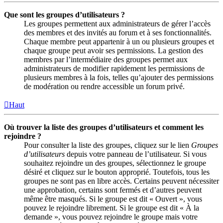
Que sont les groupes d’utilisateurs ?
Les groupes permettent aux administrateurs de gérer l’accès
des membres et des invités au forum et à ses fonctionnalités.
Chaque membre peut appartenir à un ou plusieurs groupes et
chaque groupe peut avoir ses permissions. La gestion des
membres par l’intermédiaire des groupes permet aux
administrateurs de modifier rapidement les permissions de
plusieurs membres à la fois, telles qu’ajouter des permissions
de modération ou rendre accessible un forum privé.
Haut
Où trouver la liste des groupes d’utilisateurs et comment les
rejoindre ?
Pour consulter la liste des groupes, cliquez sur le lien
Groupes
d’utilisateurs
depuis votre panneau de l’utilisateur. Si vous
souhaitez rejoindre un des groupes, sélectionnez le groupe
désiré et cliquez sur le bouton approprié. Toutefois, tous les
groupes ne sont pas en libre accès. Certains peuvent nécessiter
une approbation, certains sont fermés et d’autres peuvent
même être masqués. Si le groupe est dit « Ouvert », vous
pouvez le rejoindre librement. Si le groupe est dit « À la
demande », vous pouvez rejoindre le groupe mais votre