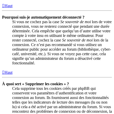
Haut
Pourquoi suis-je automatiquement déconnecté ?
Si vous ne cochez pas la case
Se souvenir de moi
lors de votre
connexion, vous ne resterez connecté que pendant une durée
déterminée. Cela empêche que quelqu’un d’autre utilise votre
compte à votre insu en utilisant le même ordinateur. Pour
rester connecté, cochez la case
Se souvenir de moi
lors de la
connexion. Ce n’est pas recommandé si vous utilisez un
ordinateur public pour accéder au forum (bibliothèque, cyber-
café, université, etc.). Si vous ne voyez pas cette case, cela
signifie qu’un administrateur du forum a désactivé cette
fonctionnalité.
Haut
À quoi sert « Supprimer les cookies » ?
Cela supprime tous les cookies créés par phpBB qui
conservent vos paramètres d’authentification et votre
connexion au forum. Ils fournissent aussi des fonctionnalités
telles que les indicateurs de lecture des messages (lu ou non
lu) si cela a été activé par un administrateur du forum. Si vous
rencontrez des problèmes de connexion ou de déconnexion, la