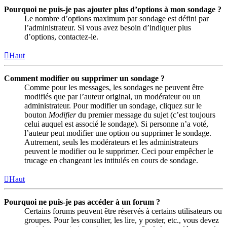
Pourquoi ne puis-je pas ajouter plus d’options à mon sondage ?
Le nombre d’options maximum par sondage est défini par
l’administrateur. Si vous avez besoin d’indiquer plus
d’options, contactez-le.
Haut
Comment modifier ou supprimer un sondage ?
Comme pour les messages, les sondages ne peuvent être
modifiés que par l’auteur original, un modérateur ou un
administrateur. Pour modifier un sondage, cliquez sur le
bouton
Modifier
du premier message du sujet (c’est toujours
celui auquel est associé le sondage). Si personne n’a voté,
l’auteur peut modifier une option ou supprimer le sondage.
Autrement, seuls les modérateurs et les administrateurs
peuvent le modifier ou le supprimer. Ceci pour empêcher le
trucage en changeant les intitulés en cours de sondage.
Haut
Pourquoi ne puis-je pas accéder à un forum ?
Certains forums peuvent être réservés à certains utilisateurs ou
groupes. Pour les consulter, les lire, y poster, etc., vous devez