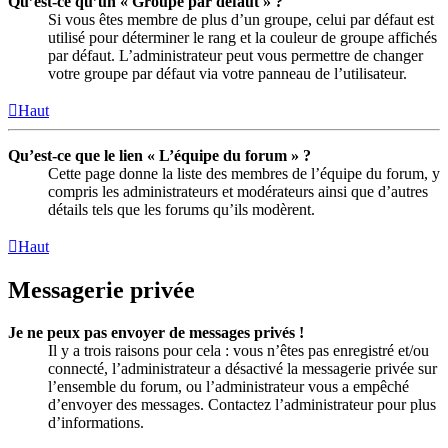
Qu’est-ce qu’un « Groupe par défaut » ?
Si vous êtes membre de plus d’un groupe, celui par défaut est
utilisé pour déterminer le rang et la couleur de groupe affichés
par défaut. L’administrateur peut vous permettre de changer
votre groupe par défaut via votre panneau de l’utilisateur.
Haut
Qu’est-ce que le lien « L’équipe du forum » ?
Cette page donne la liste des membres de l’équipe du forum, y
compris les administrateurs et modérateurs ainsi que d’autres
détails tels que les forums qu’ils modèrent.
Haut
Messagerie privée
Je ne peux pas envoyer de messages privés !
Il y a trois raisons pour cela : vous n’êtes pas enregistré et/ou
connecté, l’administrateur a désactivé la messagerie privée sur
l’ensemble du forum, ou l’administrateur vous a empêché
d’envoyer des messages. Contactez l’administrateur pour plus
d’informations.