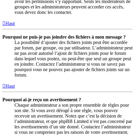
avoir les permissions s’y rapportant. Seuls les modérateurs de
groupes et les administrateurs peuvent accorder ces accès,
vous devez donc les contacter.
Haut
Pourquoi ne puis-je pas joindre des fichiers à mon message ?
La possibilité d’ajouter des fichiers joints peut être accordée
par forum, par groupe, ou par utilisateur. L’administrateur peut
ne pas avoir autorisé l’ajout de fichiers joints pour le forum
dans lequel vous postez, ou peut-être que seul un groupe peut
en joindre. Contactez l’administrateur si vous ne savez pas
pourquoi vous ne pouvez pas ajouter de fichiers joints sur un
forum.
Haut
Pourquoi ai-je reçu un avertissement ?
Chaque administrateur a son propre ensemble de règles pour
son site. Si vous avez dérogé à une règle, vous pouvez
recevoir un avertissement. Notez que c’est la décision de
l’administrateur, et que phpBB Limited n’est pas concerné par
les avertissements d’un site donné. Contactez l’administrateur
si vous ne comprenez pas les raisons de votre avertissement.