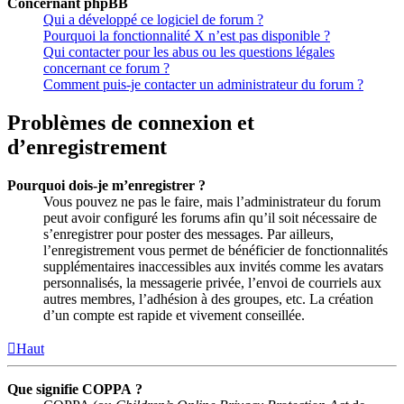
Concernant phpBB
Qui a développé ce logiciel de forum ?
Pourquoi la fonctionnalité X n’est pas disponible ?
Qui contacter pour les abus ou les questions légales
concernant ce forum ?
Comment puis-je contacter un administrateur du forum ?
Problèmes de connexion et
d’enregistrement
Pourquoi dois-je m’enregistrer ?
Vous pouvez ne pas le faire, mais l’administrateur du forum
peut avoir configuré les forums afin qu’il soit nécessaire de
s’enregistrer pour poster des messages. Par ailleurs,
l’enregistrement vous permet de bénéficier de fonctionnalités
supplémentaires inaccessibles aux invités comme les avatars
personnalisés, la messagerie privée, l’envoi de courriels aux
autres membres, l’adhésion à des groupes, etc. La création
d’un compte est rapide et vivement conseillée.
Haut
Que signifie COPPA ?