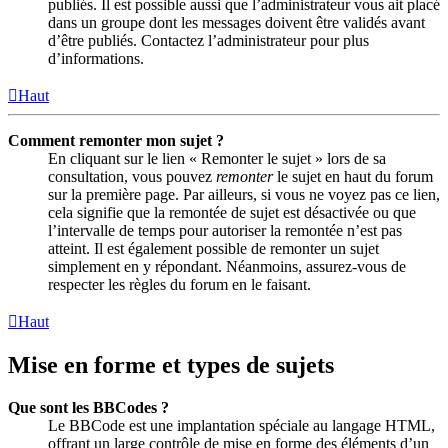
publiés. Il est possible aussi que l’administrateur vous ait placé
dans un groupe dont les messages doivent être validés avant
d’être publiés. Contactez l’administrateur pour plus
d’informations.
Haut
Comment remonter mon sujet ?
En cliquant sur le lien « Remonter le sujet » lors de sa
consultation, vous pouvez
remonter
le sujet en haut du forum
sur la première page. Par ailleurs, si vous ne voyez pas ce lien,
cela signifie que la remontée de sujet est désactivée ou que
l’intervalle de temps pour autoriser la remontée n’est pas
atteint. Il est également possible de remonter un sujet
simplement en y répondant. Néanmoins, assurez-vous de
respecter les règles du forum en le faisant.
Haut
Mise en forme et types de sujets
Que sont les BBCodes ?
Le BBCode est une implantation spéciale au langage HTML,
offrant un large contrôle de mise en forme des éléments d’un