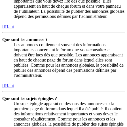
importantes que vous devez lire dès que possible. Elles
apparaissent en haut de chaque forum et dans votre panneau
de l’utilisateur. La possibilité de publier des annonces globales
dépend des permissions définies par l’administrateur.
Haut
Que sont les annonces ?
Les annonces contiennent souvent des informations
importantes concernant le forum que vous consultez et
doivent être lues dès que possible. Les annonces apparaissent
en haut de chaque page du forum dans lequel elles sont
publiées. Comme pour les annonces globales, la possibilité de
publier des annonces dépend des permissions définies par
l’administrateur.
Haut
Que sont les sujets épinglés ?
Un sujet épinglé apparaît en dessous des annonces sur la
première page du forum dans lequel il a été publié. il contient
des informations relativement importantes et vous devez le
consulter régulièrement. Comme pour les annonces et les
annonces globales, la possibilité de publier des sujets épinglés