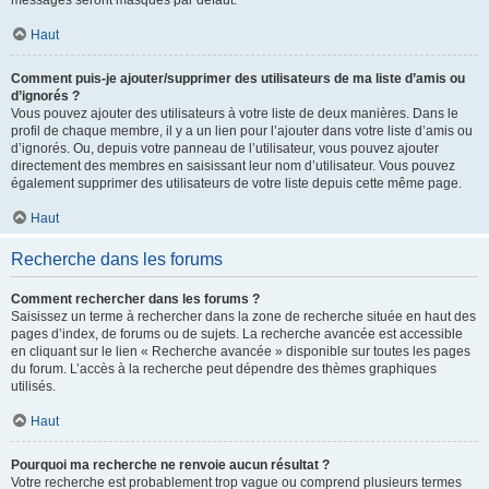
messages seront masqués par défaut.
Haut
Comment puis-je ajouter/supprimer des utilisateurs de ma liste d’amis ou
d’ignorés ?
Vous pouvez ajouter des utilisateurs à votre liste de deux manières. Dans le
profil de chaque membre, il y a un lien pour l’ajouter dans votre liste d’amis ou
d’ignorés. Ou, depuis votre panneau de l’utilisateur, vous pouvez ajouter
directement des membres en saisissant leur nom d’utilisateur. Vous pouvez
également supprimer des utilisateurs de votre liste depuis cette même page.
Haut
Recherche dans les forums
Comment rechercher dans les forums ?
Saisissez un terme à rechercher dans la zone de recherche située en haut des
pages d’index, de forums ou de sujets. La recherche avancée est accessible
en cliquant sur le lien « Recherche avancée » disponible sur toutes les pages
du forum. L’accès à la recherche peut dépendre des thèmes graphiques
utilisés.
Haut
Pourquoi ma recherche ne renvoie aucun résultat ?
Votre recherche est probablement trop vague ou comprend plusieurs termes