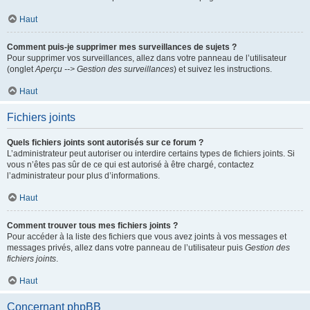
Haut
Comment puis-je supprimer mes surveillances de sujets ?
Pour supprimer vos surveillances, allez dans votre panneau de l’utilisateur
(onglet
Aperçu --> Gestion des surveillances
) et suivez les instructions.
Haut
Fichiers joints
Quels fichiers joints sont autorisés sur ce forum ?
L’administrateur peut autoriser ou interdire certains types de fichiers joints. Si
vous n’êtes pas sûr de ce qui est autorisé à être chargé, contactez
l’administrateur pour plus d’informations.
Haut
Comment trouver tous mes fichiers joints ?
Pour accéder à la liste des fichiers que vous avez joints à vos messages et
messages privés, allez dans votre panneau de l’utilisateur puis
Gestion des
fichiers joints
.
Haut
Concernant phpBB