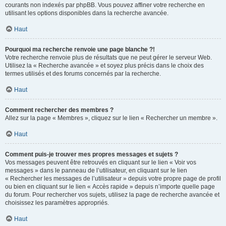
courants non indexés par phpBB. Vous pouvez affiner votre recherche en
utilisant les options disponibles dans la recherche avancée.
Haut
Pourquoi ma recherche renvoie une page blanche ?!
Votre recherche renvoie plus de résultats que ne peut gérer le serveur Web.
Utilisez la « Recherche avancée » et soyez plus précis dans le choix des
termes utilisés et des forums concernés par la recherche.
Haut
Comment rechercher des membres ?
Allez sur la page « Membres », cliquez sur le lien « Rechercher un membre ».
Haut
Comment puis-je trouver mes propres messages et sujets ?
Vos messages peuvent être retrouvés en cliquant sur le lien « Voir vos
messages » dans le panneau de l’utilisateur, en cliquant sur le lien
« Rechercher les messages de l’utilisateur » depuis votre propre page de profil
ou bien en cliquant sur le lien « Accès rapide » depuis n’importe quelle page
du forum. Pour rechercher vos sujets, utilisez la page de recherche avancée et
choisissez les paramètres appropriés.
Haut