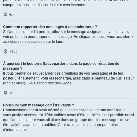
par les avertissements d’un site donné. Contactez l’administrateur si vous ne
comprenez pas les raisons de votre avertissement.
Haut
Comment rapporter des messages à un modérateur ?
Si l’administrateur l’a permis, allez sur le message à signaler et vous devriez
voir un bouton pour rapporter le message. En cliquant dessus, vous accéderez
aux étapes nécessaires pour le faire.
Haut
À quoi sert le bouton « Sauvegarder » dans la page de rédaction de
message ?
Il vous permet de sauvegarder des brouillons de vos messages et de les
poster ultérieurement. Pour les recharger, allez dans le panneau de l’utilisateur
(onglet
Aperçu --> Gestion des brouillons
).
Haut
Pourquoi mon message doit être validé ?
L’administrateur peut avoir décidé que les messages du forum dans lequel
vous postez nécessitent d’être validés avant d’être publiés. Il est possible aussi
que l’administrateur vous ait placé dans un groupe dont les messages doivent
être validés avant d’être publiés. Contactez l’administrateur pour plus
d’informations.