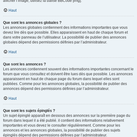
afficher l’image, utilisez la balise BBCode [img].
Haut
Que sont les annonces globales ?
Les annonces globales contiennent des informations importantes que vous
devez lire dès que possible. Elles apparaissent en haut de chaque forum et
dans votre panneau de l’utilisateur. La possibilité de publier des annonces
globales dépend des permissions définies par l’administrateur.
Haut
Que sont les annonces ?
Les annonces contiennent souvent des informations importantes concernant le
forum que vous consultez et doivent être lues dès que possible. Les annonces
apparaissent en haut de chaque page du forum dans lequel elles sont
publiées. Comme pour les annonces globales, la possibilité de publier des
annonces dépend des permissions définies par l’administrateur.
Haut
Que sont les sujets épinglés ?
Un sujet épinglé apparaît en dessous des annonces sur la première page du
forum dans lequel il a été publié. il contient des informations relativement
importantes et vous devez le consulter régulièrement. Comme pour les
annonces et les annonces globales, la possibilité de publier des sujets
épinglés dépend des permissions définies par l’administrateur.