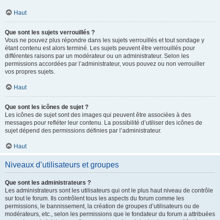
Haut
Que sont les sujets verrouillés ?
Vous ne pouvez plus répondre dans les sujets verrouillés et tout sondage y
étant contenu est alors terminé. Les sujets peuvent être verrouillés pour
différentes raisons par un modérateur ou un administrateur. Selon les
permissions accordées par l’administrateur, vous pouvez ou non verrouiller
vos propres sujets.
Haut
Que sont les icônes de sujet ?
Les icônes de sujet sont des images qui peuvent être associées à des
messages pour refléter leur contenu. La possibilité d’utiliser des icônes de
sujet dépend des permissions définies par l’administrateur.
Haut
Niveaux d’utilisateurs et groupes
Que sont les administrateurs ?
Les administrateurs sont les utilisateurs qui ont le plus haut niveau de contrôle
sur tout le forum. Ils contrôlent tous les aspects du forum comme les
permissions, le bannissement, la création de groupes d’utilisateurs ou de
modérateurs, etc., selon les permissions que le fondateur du forum a attribuées