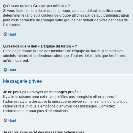
Qu’est-ce qu’un « Groupe par défaut » ?
Si vous êtes membre de plus d’un groupe, celui par défaut est utilisé pour
déterminer le rang et la couleur de groupe affichés par défaut. L’administrateur
peut vous permettre de changer votre groupe par défaut via votre panneau de
l’utilisateur.
Haut
Qu’est-ce que le lien « L’équipe du forum » ?
Cette page donne la liste des membres de l’équipe du forum, y compris les
administrateurs et modérateurs ainsi que d’autres détails tels que les forums
qu’ils modèrent.
Haut
Messagerie privée
Je ne peux pas envoyer de messages privés !
Il y a trois raisons pour cela : vous n’êtes pas enregistré et/ou connecté,
l’administrateur a désactivé la messagerie privée sur l’ensemble du forum, ou
l’administrateur vous a empêché d’envoyer des messages. Contactez
l’administrateur pour plus d’informations.
Haut
Je reçois sans arrêt des messages indésirables !