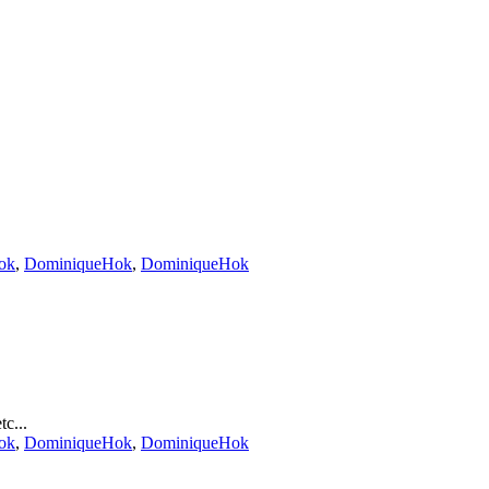
ok
,
DominiqueHok
,
DominiqueHok
tc...
ok
,
DominiqueHok
,
DominiqueHok