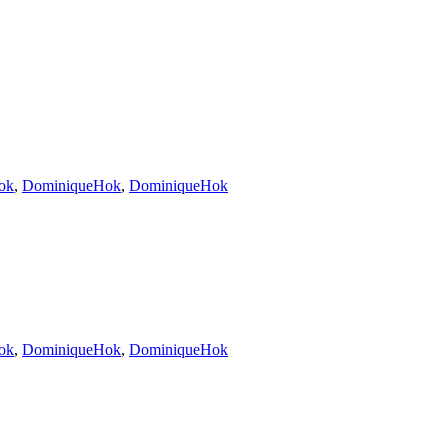
ok
,
DominiqueHok
,
DominiqueHok
ok
,
DominiqueHok
,
DominiqueHok