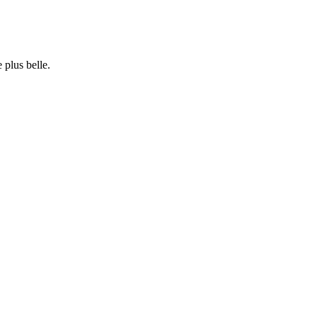
 plus belle.