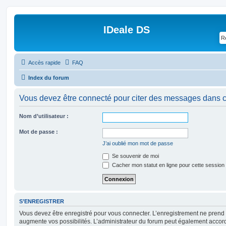
IDeale DS
Accès rapide
FAQ
Index du forum
Vous devez être connecté pour citer des messages dans c
Nom d’utilisateur :
Mot de passe :
J’ai oublié mon mot de passe
Se souvenir de moi
Cacher mon statut en ligne pour cette session
S’ENREGISTRER
Vous devez être enregistré pour vous connecter. L’enregistrement ne pren
augmente vos possibilités. L’administrateur du forum peut également accor