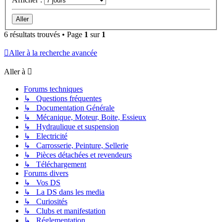
6 résultats trouvés • Page
1
sur
1
Aller à la recherche avancée
Aller à
Forums techniques
↳ Questions fréquentes
↳ Documentation Générale
↳ Mécanique, Moteur, Boite, Essieux
↳ Hydraulique et suspension
↳ Electricité
↳ Carrosserie, Peinture, Sellerie
↳ Pièces détachées et revendeurs
↳ Téléchargement
Forums divers
↳ Vos DS
↳ La DS dans les media
↳ Curiosités
↳ Clubs et manifestation
↳ Réglementation