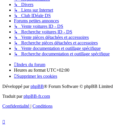
↳ Divers
↳ Liens sur Internet
↳ Club IDéale DS
Forums petites annonces
↳ Vente voitures ID - DS
↳ Recherche voitures ID - DS
↳ Vente pièces détachées et accessoires
↳ Recherche pièces détachées et accessoires
↳ Vente documentation et outillage spécifique
↳ Recherche documentation et outillage spécifique
Index du forum
Heures au format
UTC+02:00
Supprimer les cookies
Développé par
phpBB
® Forum Software © phpBB Limited
Traduit par
phpBB-fr.com
Confidentialité
|
Conditions