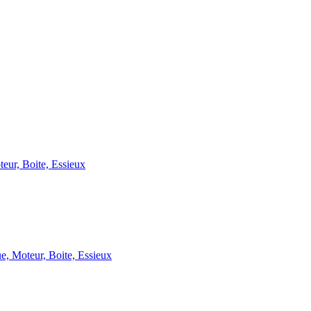
eur, Boite, Essieux
, Moteur, Boite, Essieux