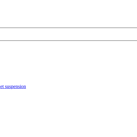
et suspension