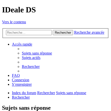
IDeale DS
Vers le contenu
Recherche avancée
Rechercher
Accès rapide
Sujets sans réponse
Sujets actifs
Rechercher
FAQ
Connexion
S’enregistrer
Index du forum
Rechercher
Sujets sans réponse
Rechercher
Sujets sans réponse