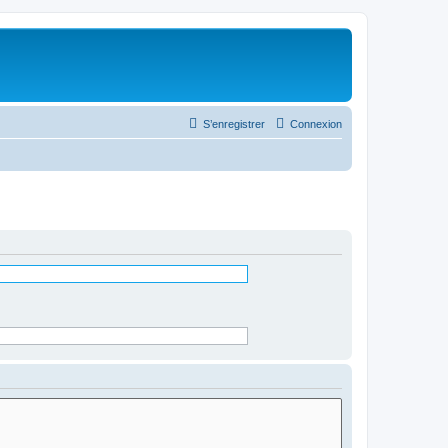
S’enregistrer
Connexion