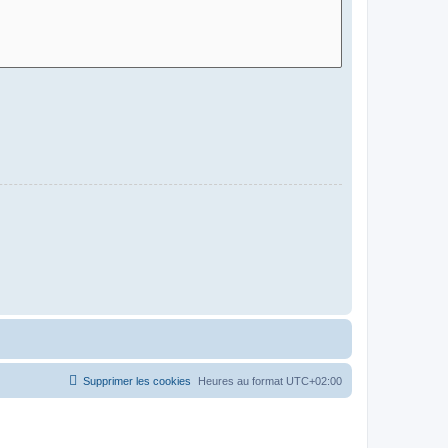
Supprimer les cookies
Heures au format
UTC+02:00