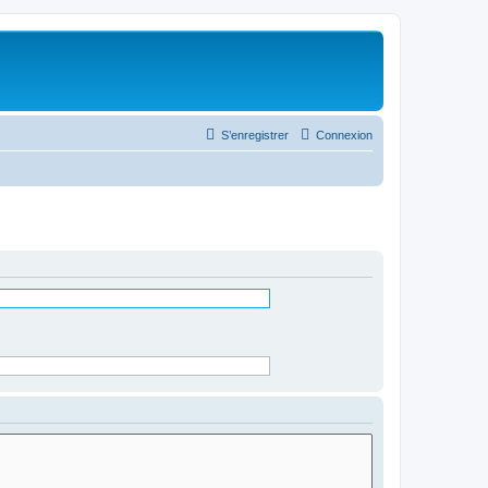
S’enregistrer
Connexion