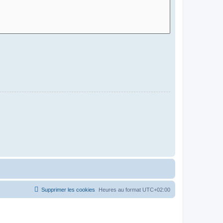
Supprimer les cookies
Heures au format
UTC+02:00