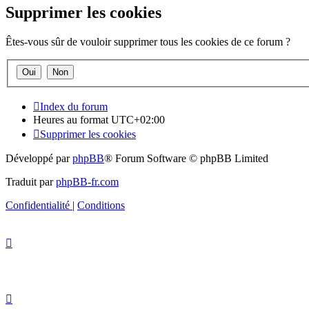
Supprimer les cookies
Êtes-vous sûr de vouloir supprimer tous les cookies de ce forum ?
Index du forum
Heures au format
UTC+02:00
Supprimer les cookies
Développé par
phpBB
® Forum Software © phpBB Limited
Traduit par
phpBB-fr.com
Confidentialité
|
Conditions