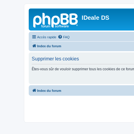
IDeale DS
Accès rapide
FAQ
Index du forum
Supprimer les cookies
Êtes-vous sûr de vouloir supprimer tous les cookies de ce foru
Index du forum