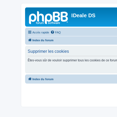
IDeale DS
Accès rapide
FAQ
Index du forum
Supprimer les cookies
Êtes-vous sûr de vouloir supprimer tous les cookies de ce foru
Index du forum