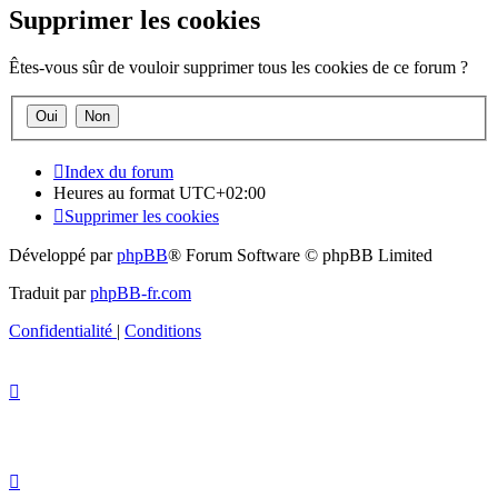
Supprimer les cookies
Êtes-vous sûr de vouloir supprimer tous les cookies de ce forum ?
Index du forum
Heures au format
UTC+02:00
Supprimer les cookies
Développé par
phpBB
® Forum Software © phpBB Limited
Traduit par
phpBB-fr.com
Confidentialité
|
Conditions