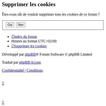
Supprimer les cookies
Êtes-vous sûr de vouloir supprimer tous les cookies de ce forum ?
Index du forum
Heures au format
UTC+02:00
Supprimer les cookies
Développé par
phpBB
® Forum Software © phpBB Limited
Traduit par
phpBB-fr.com
Confidentialité
|
Conditions