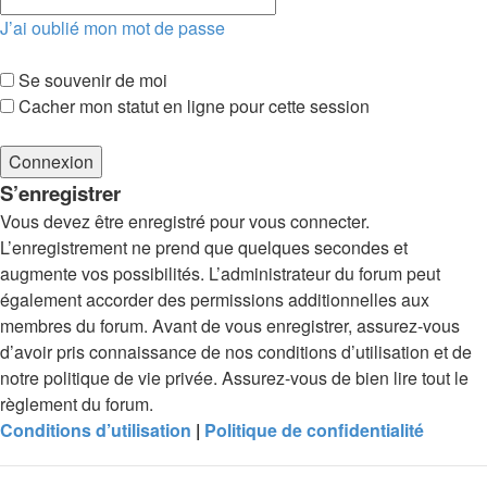
J’ai oublié mon mot de passe
Se souvenir de moi
Cacher mon statut en ligne pour cette session
S’enregistrer
Vous devez être enregistré pour vous connecter.
L’enregistrement ne prend que quelques secondes et
augmente vos possibilités. L’administrateur du forum peut
également accorder des permissions additionnelles aux
membres du forum. Avant de vous enregistrer, assurez-vous
d’avoir pris connaissance de nos conditions d’utilisation et de
notre politique de vie privée. Assurez-vous de bien lire tout le
règlement du forum.
Conditions d’utilisation
|
Politique de confidentialité