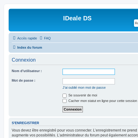
IDeale DS
Accès rapide
FAQ
Index du forum
Connexion
Nom d’utilisateur :
Mot de passe :
J’ai oublié mon mot de passe
Se souvenir de moi
Cacher mon statut en ligne pour cette session
S’ENREGISTRER
Vous devez être enregistré pour vous connecter. L’enregistrement ne pren
augmente vos possibilités. L’administrateur du forum peut également accor