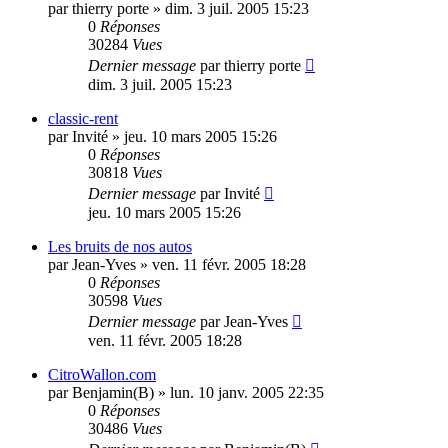
par
thierry porte
»
dim. 3 juil. 2005 15:23
0
Réponses
30284
Vues
Dernier message
par
thierry porte
dim. 3 juil. 2005 15:23
classic-rent
par
Invité
»
jeu. 10 mars 2005 15:26
0
Réponses
30818
Vues
Dernier message
par
Invité
jeu. 10 mars 2005 15:26
Les bruits de nos autos
par
Jean-Yves
»
ven. 11 févr. 2005 18:28
0
Réponses
30598
Vues
Dernier message
par
Jean-Yves
ven. 11 févr. 2005 18:28
CitroWallon.com
par
Benjamin(B)
»
lun. 10 janv. 2005 22:35
0
Réponses
30486
Vues