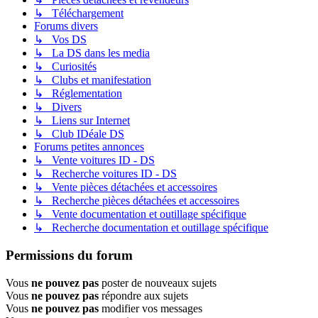
↳ Téléchargement
Forums divers
↳ Vos DS
↳ La DS dans les media
↳ Curiosités
↳ Clubs et manifestation
↳ Réglementation
↳ Divers
↳ Liens sur Internet
↳ Club IDéale DS
Forums petites annonces
↳ Vente voitures ID - DS
↳ Recherche voitures ID - DS
↳ Vente pièces détachées et accessoires
↳ Recherche pièces détachées et accessoires
↳ Vente documentation et outillage spécifique
↳ Recherche documentation et outillage spécifique
Permissions du forum
Vous
ne pouvez pas
poster de nouveaux sujets
Vous
ne pouvez pas
répondre aux sujets
Vous
ne pouvez pas
modifier vos messages