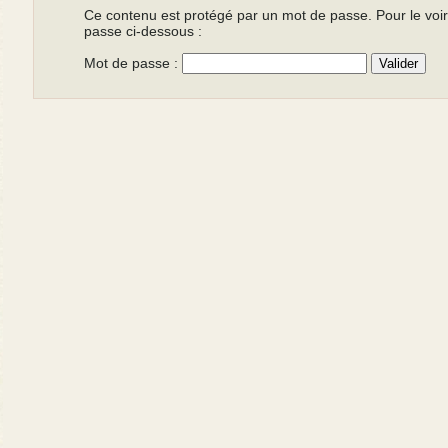
Ce contenu est protégé par un mot de passe. Pour le voir, 
passe ci-dessous :
Mot de passe :