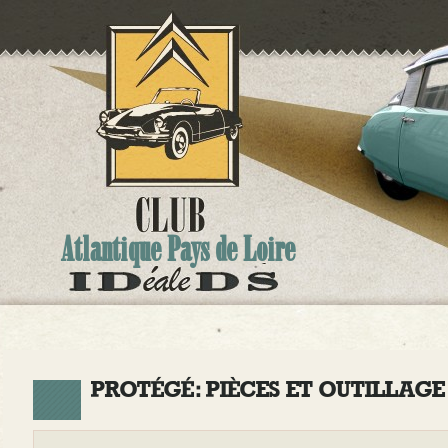
Atlantique Pays de Loire
PROTÉGÉ : PIÈCES ET OUTILLAGE