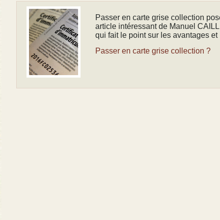
Passer en carte grise collection pos
article intéressant de Manuel CAILL
qui fait le point sur les avantages et
Passer en carte grise collection ?